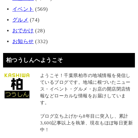
イベント
(569)
グルメ
(74)
おでかけ
(28)
お知らせ
(332)
柏つうしんへようこそ
ようこそ！千葉県柏市の地域情報を発信し
ているブログです。地域に根づいたニュー
ス・イベント・グルメ・お店の開店閉店情
報などローカルな情報をお届けしていま
す。
ブログ立ち上げから8年目に突入し、累計
3,600記事以上を執筆、現在もほぼ毎日更新
中！