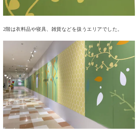
2階は衣料品や寝具、雑貨などを扱うエリアでした。