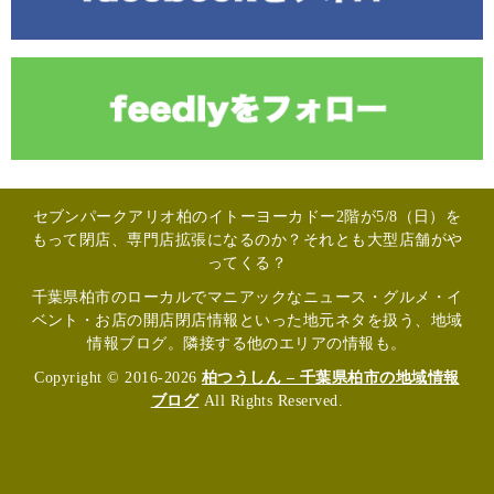
セブンパークアリオ柏のイトーヨーカドー2階が5/8（日）を
もって閉店、専門店拡張になるのか？それとも大型店舗がや
ってくる？
千葉県柏市のローカルでマニアックなニュース・グルメ・イ
ベント・お店の開店閉店情報といった地元ネタを扱う、地域
情報ブログ。隣接する他のエリアの情報も。
Copyright © 2016-2026
柏つうしん – 千葉県柏市の地域情報
ブログ
All Rights Reserved.