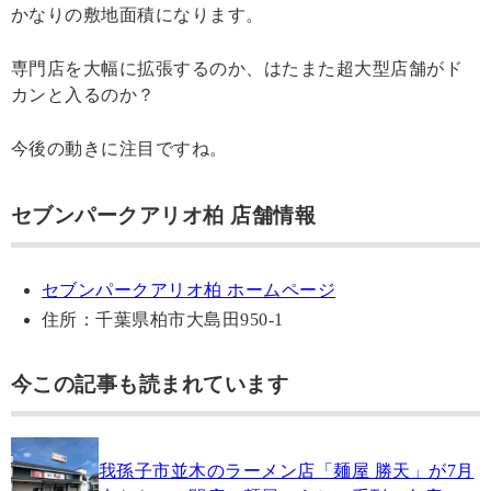
かなりの敷地面積になります。
専門店を大幅に拡張するのか、はたまた超大型店舗がド
カンと入るのか？
今後の動きに注目ですね。
セブンパークアリオ柏 店舗情報
セブンパークアリオ柏 ホームページ
住所：千葉県柏市大島田950-1
今この記事も読まれています
我孫子市並木のラーメン店「麺屋 勝天」が7月