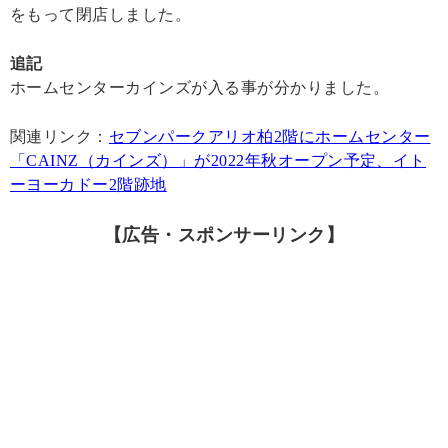
をもって閉店しました。
追記
ホームセンターカインズが入る事が分かりました。
関連リンク：
セブンパークアリオ柏2階にホームセンター
「CAINZ（カインズ）」が2022年秋オープン予定、イト
ーヨーカドー2階跡地
【広告・スポンサーリンク】