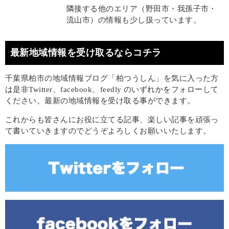
隣接する他のエリア（野田市・我孫子市・
流山市）の情報も少し扱っています。
最新地域情報を受け取るならコチラ
千葉県柏市の地域情報ブログ「柏つうしん」を気に入った方
は是非Twitter、facebook、feedly のいずれかをフォローして
ください。最新の地域情報を受け取る事ができます。
これからも皆さんにお役に立てる記事、楽しい記事を頑張っ
て書いていきますのでどうぞよろしくお願いいたします。