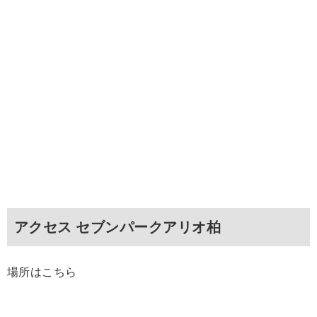
アクセス セブンパークアリオ柏
場所はこちら