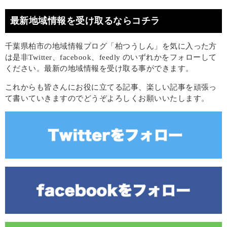
最新地域情報を受け取るならコチラ
千葉県柏市の地域情報ブログ「柏つうしん」を気に入った方
は是非Twitter、facebook、feedly のいずれかをフォローして
ください。最新の地域情報を受け取る事ができます。
これからも皆さんにお役に立てる記事、楽しい記事を頑張っ
て書いていきますのでどうぞよろしくお願いいたします。