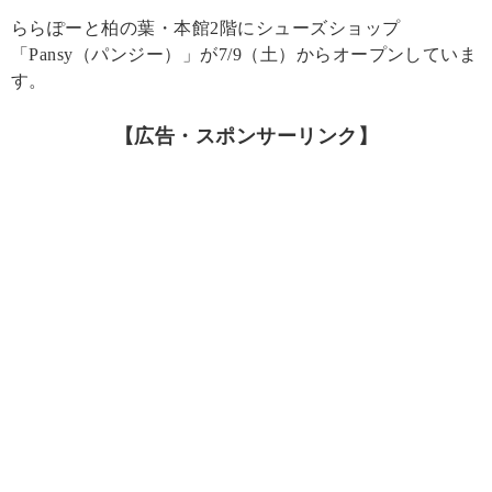
ららぽーと柏の葉・本館2階にシューズショップ
「Pansy（パンジー）」が7/9（土）からオープンしていま
す。
【広告・スポンサーリンク】