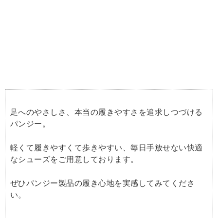
足へのやさしさ、本当の履きやすさを追求しつづける
パンジー。
軽くて履きやすくて歩きやすい、毎日手放せない快適
なシューズをご用意しております。
ぜひパンジー製品の履き心地を実感してみてくださ
い。