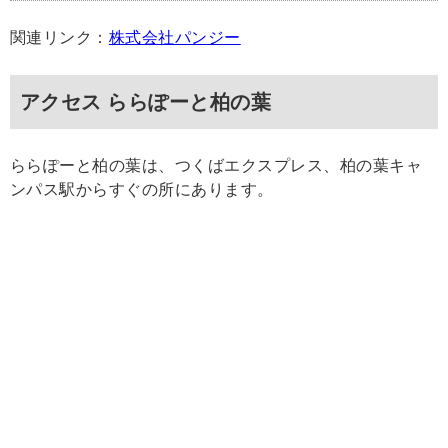
関連リンク：
株式会社パンジー
アクセス ららぽーと柏の葉
ららぽーと柏の葉は、つくばエクスプレス、柏の葉キャ
ンパス駅からすぐの所にあります。