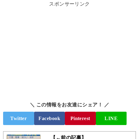
スポンサーリンク
＼ この情報をお友達にシェア！ ／
Twitter
Facebook
Pinterest
LINE
【←前の記事】