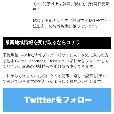
3,600記事以上を執筆、現在もほぼ毎日更新
中！
隣接する他のエリア（野田市・我孫子市・
流山市）の情報も少し扱っています。
最新地域情報を受け取るならコチラ
千葉県柏市の地域情報ブログ「柏つうしん」を気に入った方
は是非Twitter、facebook、feedly のいずれかをフォローして
ください。最新の地域情報を受け取る事ができます。
これからも皆さんにお役に立てる記事、楽しい記事を頑張っ
て書いていきますのでどうぞよろしくお願いいたします。