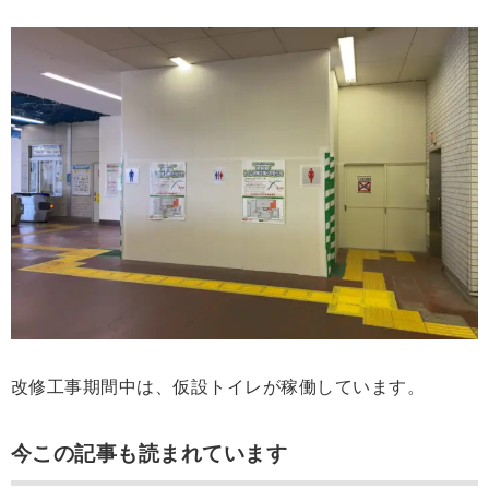
改修工事期間中は、仮設トイレが稼働しています。
今この記事も読まれています