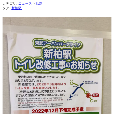
カテゴリ:
ニュース
>
話題
タグ:
新柏駅