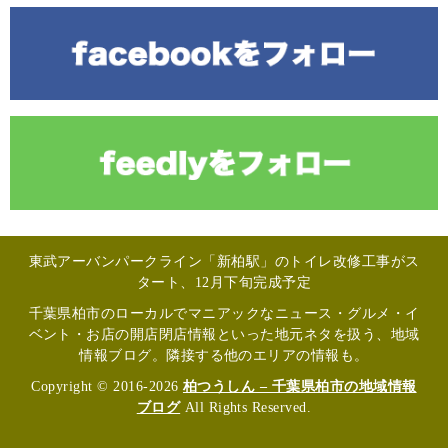
東武アーバンパークライン「新柏駅」のトイレ改修工事がス
タート、12月下旬完成予定
千葉県柏市のローカルでマニアックなニュース・グルメ・イ
ベント・お店の開店閉店情報といった地元ネタを扱う、地域
情報ブログ。隣接する他のエリアの情報も。
Copyright © 2016-2026
柏つうしん – 千葉県柏市の地域情報
ブログ
All Rights Reserved.