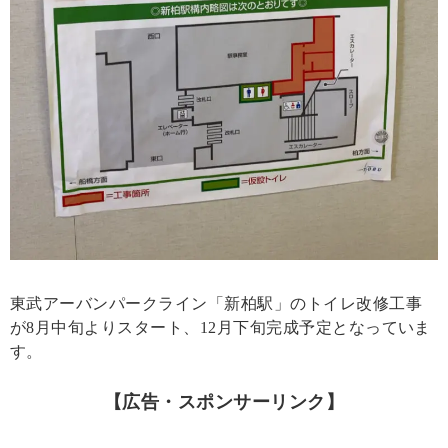
東武アーバンパークライン「新柏駅」のトイレ改修工事
が8月中旬よりスタート、12月下旬完成予定となっていま
す。
【広告・スポンサーリンク】