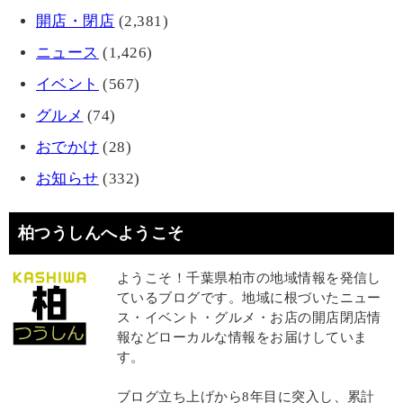
開店・閉店
(2,381)
ニュース
(1,426)
イベント
(567)
グルメ
(74)
おでかけ
(28)
お知らせ
(332)
柏つうしんへようこそ
ようこそ！千葉県柏市の地域情報を発信し
ているブログです。地域に根づいたニュー
ス・イベント・グルメ・お店の開店閉店情
報などローカルな情報をお届けしていま
す。
ブログ立ち上げから8年目に突入し、累計