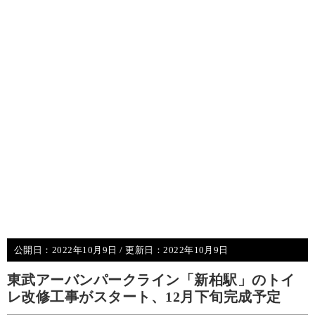
公開日：
2022年10月9日
/ 更新日：
2022年10月9日
東武アーバンパークライン「新柏駅」のトイ
レ改修工事がスタート、12月下旬完成予定