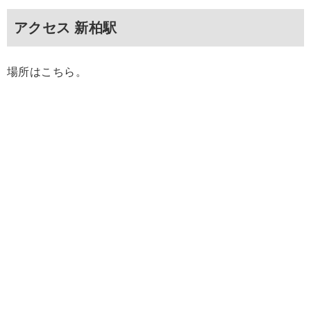
アクセス 新柏駅
場所はこちら。