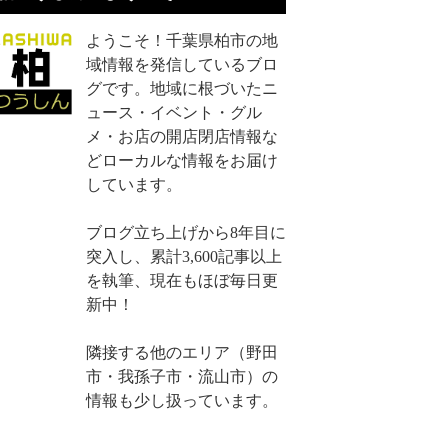
ようこそ！千葉県柏市の地
域情報を発信しているブロ
グです。地域に根づいたニ
ュース・イベント・グル
メ・お店の開店閉店情報な
どローカルな情報をお届け
しています。
ブログ立ち上げから8年目に
突入し、累計3,600記事以上
を執筆、現在もほぼ毎日更
新中！
隣接する他のエリア（野田
市・我孫子市・流山市）の
情報も少し扱っています。