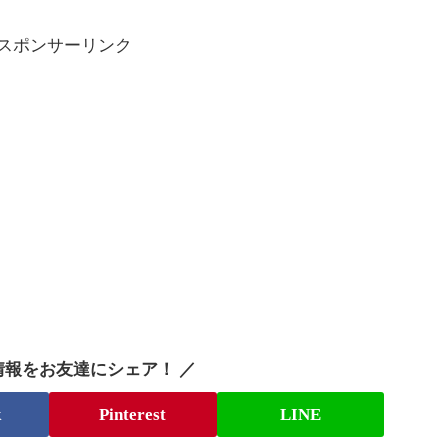
スポンサーリンク
情報をお友達にシェア！ ／
k
Pinterest
LINE