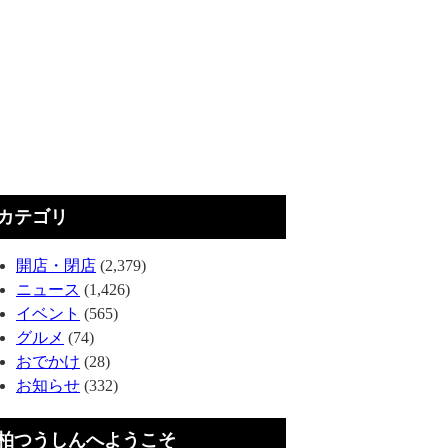
カテゴリ
開店・閉店
(2,379)
ニュース
(1,426)
イベント
(565)
グルメ
(74)
おでかけ
(28)
お知らせ
(332)
柏つうしんへようこそ