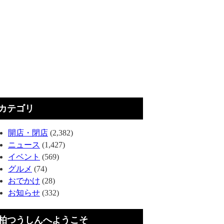
カテゴリ
開店・閉店
(2,382)
ニュース
(1,427)
イベント
(569)
グルメ
(74)
おでかけ
(28)
お知らせ
(332)
柏つうしんへようこそ