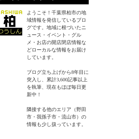
ようこそ！千葉県柏市の地
域情報を発信しているブロ
グです。地域に根づいたニ
ュース・イベント・グル
メ・お店の開店閉店情報な
どローカルな情報をお届け
しています。
ブログ立ち上げから8年目に
突入し、累計3,600記事以上
を執筆、現在もほぼ毎日更
新中！
隣接する他のエリア（野田
市・我孫子市・流山市）の
情報も少し扱っています。