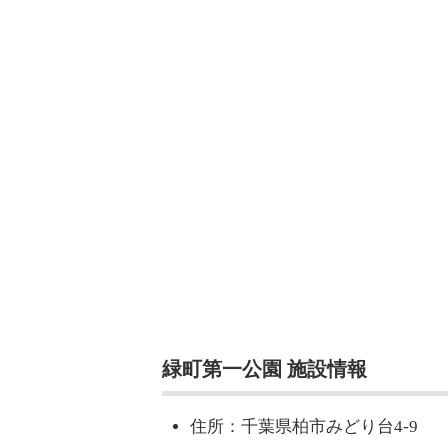
緑町第一公園 施設情報
住所：千葉県柏市みどり台4-9