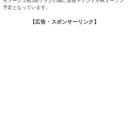
モラージュ柏2階リラクの隣に新規テナントが秋オープン
予定となっています。
【広告・スポンサーリンク】