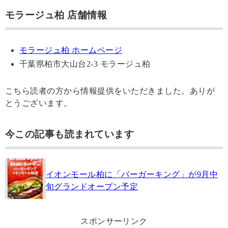
モラージュ柏 店舗情報
モラージュ柏 ホームページ
千葉県柏市大山台2-3 モラージュ柏
こちら読者の方から情報提供をいただきました。ありが
とうございます。
今この記事も読まれています
イオンモール柏に「バーガーキング」が9月中
旬グランドオープン予定
スポンサーリンク