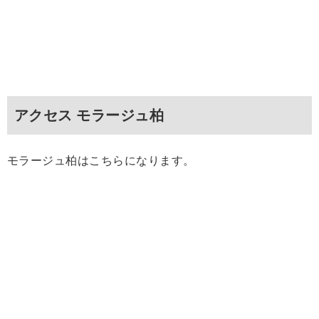
アクセス モラージュ柏
モラージュ柏はこちらになります。