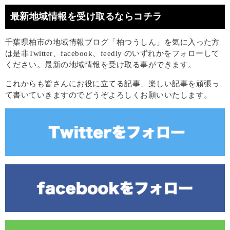
最新地域情報を受け取るならコチラ
千葉県柏市の地域情報ブログ「柏つうしん」を気に入った方
は是非Twitter、facebook、feedly のいずれかをフォローして
ください。最新の地域情報を受け取る事ができます。
これからも皆さんにお役に立てる記事、楽しい記事を頑張っ
て書いていきますのでどうぞよろしくお願いいたします。