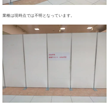
業種は現時点では不明となっています。