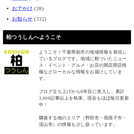
おでかけ
(28)
お知らせ
(332)
柏つうしんへようこそ
ようこそ！千葉県柏市の地域情報を発信し
ているブログです。地域に根づいたニュー
ス・イベント・グルメ・お店の開店閉店情
報などローカルな情報をお届けしていま
す。
ブログ立ち上げから8年目に突入し、累計
3,600記事以上を執筆、現在もほぼ毎日更新
中！
隣接する他のエリア（野田市・我孫子市・
流山市）の情報も少し扱っています。