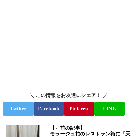
＼ この情報をお友達にシェア！ ／
Twitter
Facebook
Pinterest
LINE
【←前の記事】
モラージュ柏のレストラン街に「天