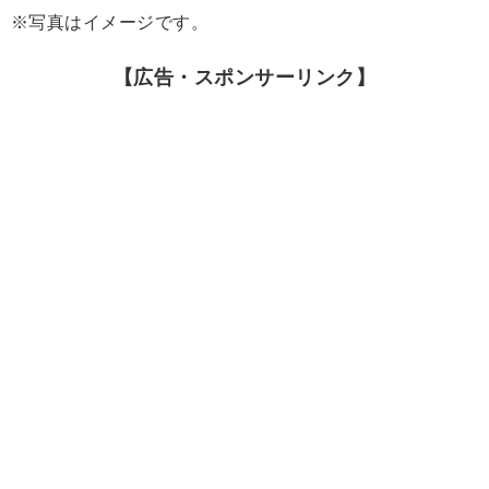
※写真はイメージです。
【広告・スポンサーリンク】