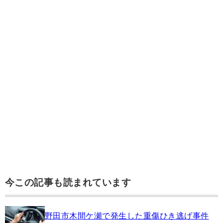
今この記事も読まれています
野田市木間ケ瀬で発生した重傷ひき逃げ事件