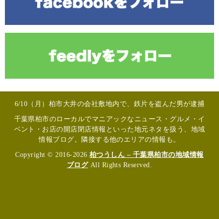
6/10（月）柏市大井の会社敷地内で、鉄片を盗んだ男が逮捕
千葉県柏市のローカルでマニアックなニュース・グルメ・イ
ベント・お店の開店閉店情報といった地元ネタを扱う、地域
情報ブログ。隣接する他のエリアの情報も。
Copyright © 2016-2026
柏つうしん – 千葉県柏市の地域情報
ブログ
All Rights Reserved.