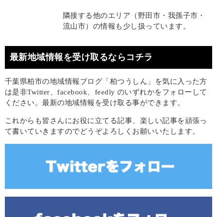
隣接する他のエリア（野田市・我孫子市・
流山市）の情報も少し扱っています。
最新地域情報を受け取るならコチラ
千葉県柏市の地域情報ブログ「柏つうしん」を気に入った方
は是非Twitter、facebook、feedly のいずれかをフォローして
ください。最新の地域情報を受け取る事ができます。
これからも皆さんにお役に立てる記事、楽しい記事を頑張っ
て書いていきますのでどうぞよろしくお願いいたします。