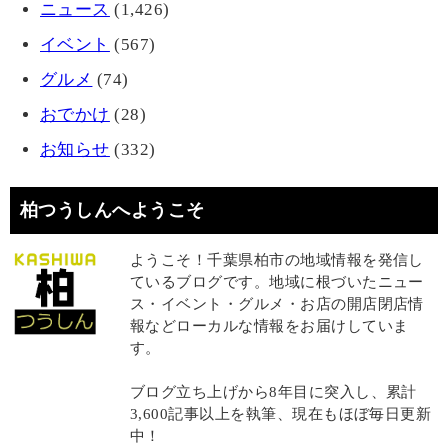
ニュース
(1,426)
イベント
(567)
グルメ
(74)
おでかけ
(28)
お知らせ
(332)
柏つうしんへようこそ
ようこそ！千葉県柏市の地域情報を発信し
ているブログです。地域に根づいたニュー
ス・イベント・グルメ・お店の開店閉店情
報などローカルな情報をお届けしていま
す。
ブログ立ち上げから8年目に突入し、累計
3,600記事以上を執筆、現在もほぼ毎日更新
中！