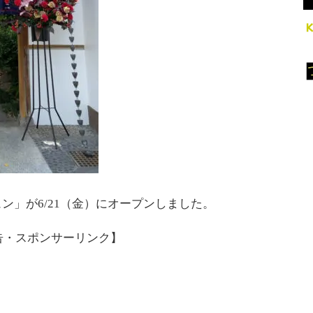
ン」が6/21（金）にオープンしました。
告・スポンサーリンク】