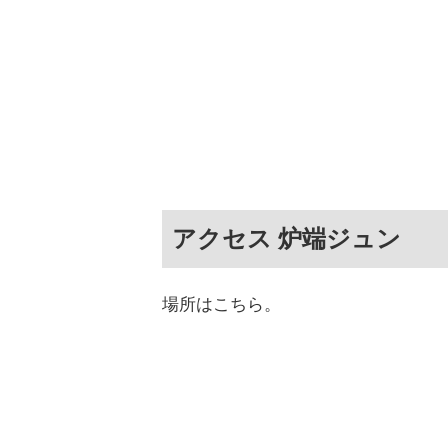
アクセス 炉端ジュン
場所はこちら。