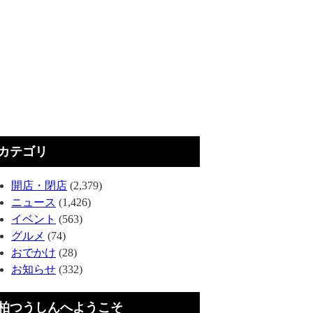
カテゴリ
開店・閉店
(2,379)
ニュース
(1,426)
イベント
(563)
グルメ
(74)
おでかけ
(28)
お知らせ
(332)
柏つうしんへようこそ