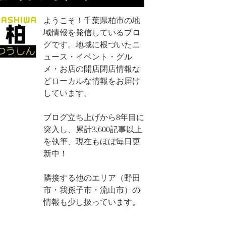
ようこそ！千葉県柏市の地
域情報を発信しているブロ
グです。地域に根づいたニ
ュース・イベント・グル
メ・お店の開店閉店情報な
どローカルな情報をお届け
しています。
ブログ立ち上げから8年目に
突入し、累計3,600記事以上
を執筆、現在もほぼ毎日更
新中！
隣接する他のエリア（野田
市・我孫子市・流山市）の
情報も少し扱っています。