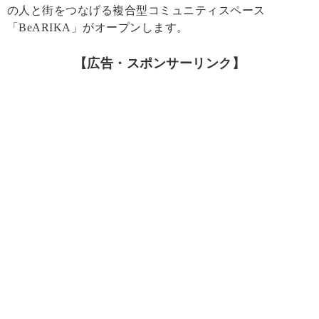
の人と街をつなげる複合型コミュニティスペース
「BeARIKA」がオープンします。
【広告・スポンサーリンク】