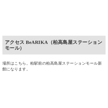
アクセス BeARIKA（柏高島屋ステーション
モール）
場所はこちら。柏駅前の柏高島屋ステーションモール新
館になります。