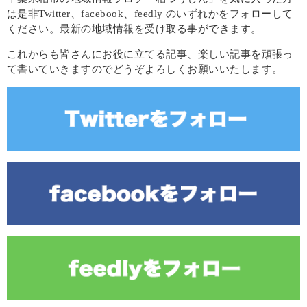
は是非Twitter、facebook、feedly のいずれかをフォローして
ください。最新の地域情報を受け取る事ができます。
これからも皆さんにお役に立てる記事、楽しい記事を頑張っ
て書いていきますのでどうぞよろしくお願いいたします。