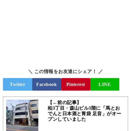
＼ この情報をお友達にシェア！ ／
Twitter
Facebook
Pinterest
LINE
【←前の記事】
柏3丁目・森山ビル3階に「馬とお
でんと日本酒と胃袋 足音」がオー
プンしていました