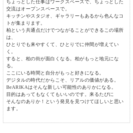
ちょっとした仕事はワークスペースで、ちょっとした
交流はオープンスペースで。
キッチンやスタジオ、ギャラリーもあるから色んなコ
トが集まります。
柏という共通点だけでつながることができるこの場所
は、
ひとりでも来やすくて、ひとりでに仲間が増えてい
く。
すると、柏の街が面白くなる。柏がもっと地元にな
る。
ここにいる時間と自分がもっと好きになる。
デジタルの時代だからこそ、リアルの価値がある。
BeARIKAはそんな新しい可能性のありかになる。
目的はあってもなくてもいいのです。来るたびに
そんなのありか！という発見を見つけてほしいと思い
ます。