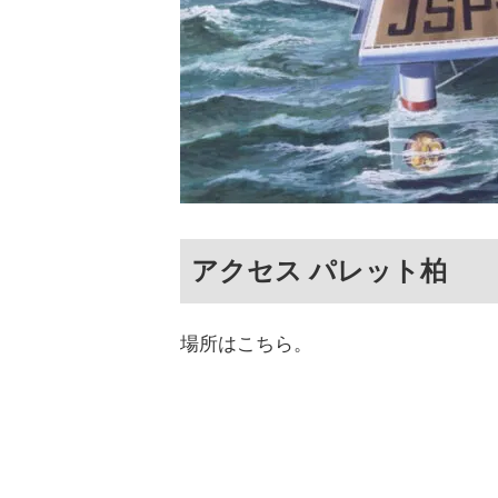
アクセス パレット柏
場所はこちら。