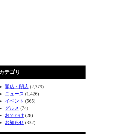
カテゴリ
開店・閉店
(2,379)
ニュース
(1,426)
イベント
(565)
グルメ
(74)
おでかけ
(28)
お知らせ
(332)