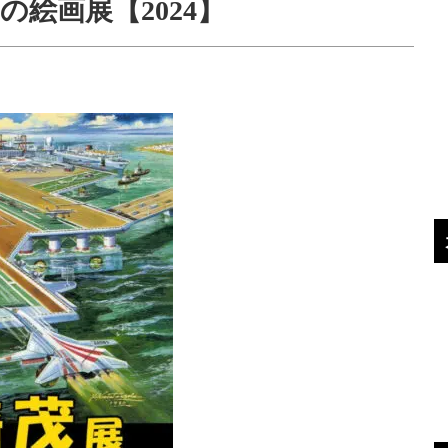
絵画展【2024】