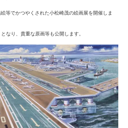
箱絵等でかつやくされた小松崎茂の絵画展を開催しま
りとなり、貴重な原画等も公開します。