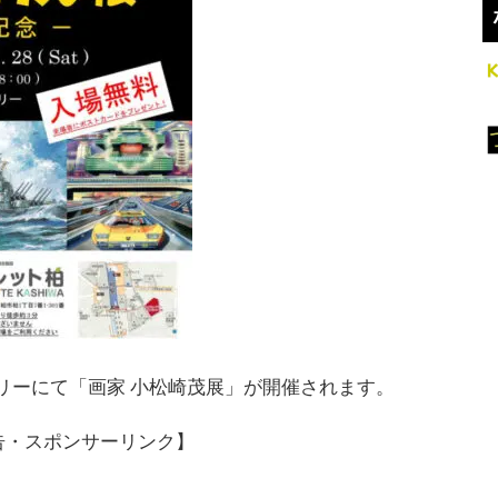
ャラリーにて「画家 小松崎茂展」が開催されます。
告・スポンサーリンク】