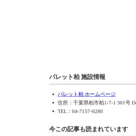
パレット柏 施設情報
パレット柏 ホームページ
住所：千葉県柏市柏1-7-1 301号 D
TEL：04-7157-0280
今この記事も読まれています