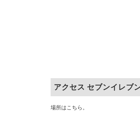
アクセス セブンイレブ
場所はこちら。