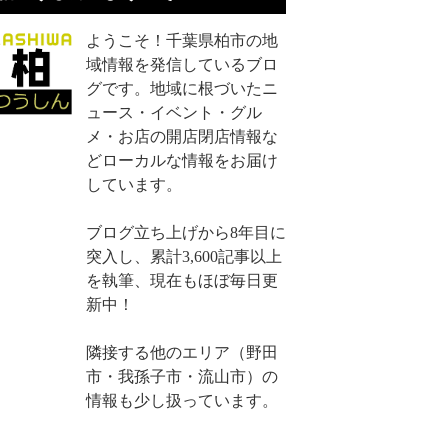
ようこそ！千葉県柏市の地
域情報を発信しているブロ
グです。地域に根づいたニ
ュース・イベント・グル
メ・お店の開店閉店情報な
どローカルな情報をお届け
しています。
ブログ立ち上げから8年目に
突入し、累計3,600記事以上
を執筆、現在もほぼ毎日更
新中！
隣接する他のエリア（野田
市・我孫子市・流山市）の
情報も少し扱っています。