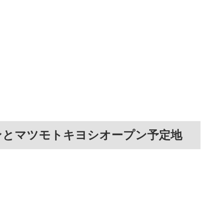
ンとマツモトキヨシオープン予定地