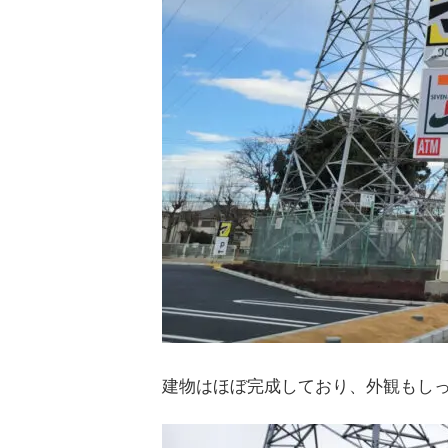
建物はほぼ完成しており、外観もし