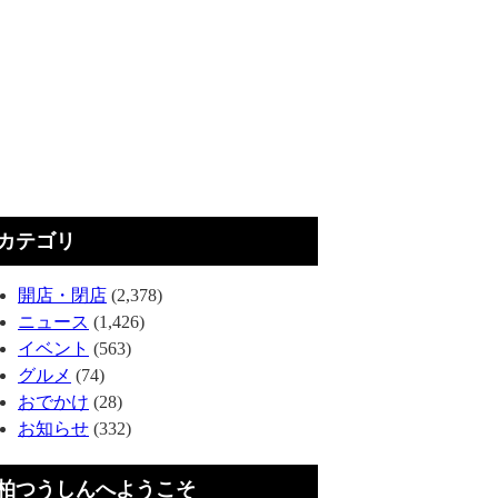
カテゴリ
開店・閉店
(2,378)
ニュース
(1,426)
イベント
(563)
グルメ
(74)
おでかけ
(28)
お知らせ
(332)
柏つうしんへようこそ