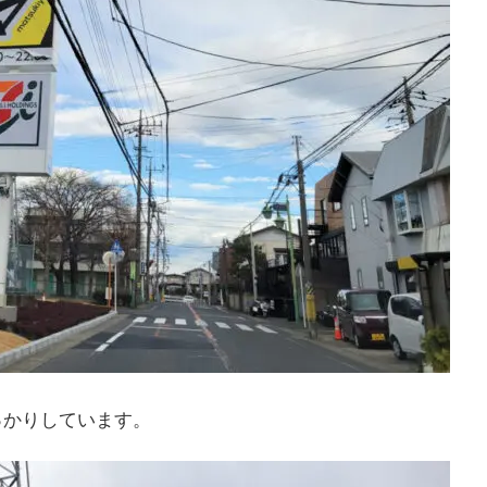
っかりしています。