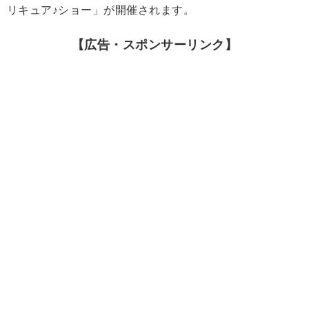
リキュア♪ショー」が開催されます。
【広告・スポンサーリンク】