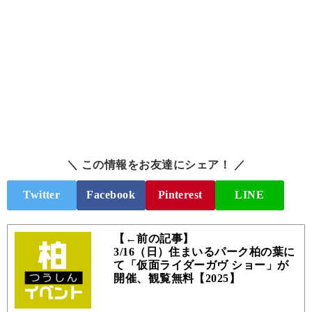
＼ この情報をお友達にシェア！ ／
Twitter
Facebook
Pinterest
LINE
【←前の記事】
3/16（日）住まいるパーク柏の葉に
て「仮面ライダーガヴ ショー」が
開催、観覧無料【2025】