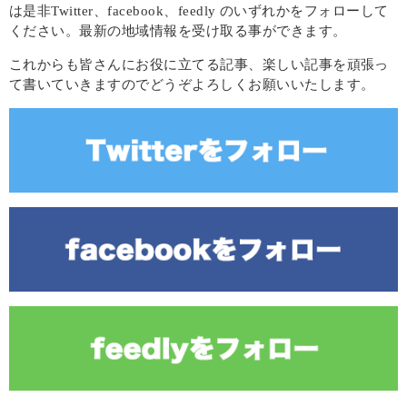
は是非Twitter、facebook、feedly のいずれかをフォローして
ください。最新の地域情報を受け取る事ができます。
これからも皆さんにお役に立てる記事、楽しい記事を頑張っ
て書いていきますのでどうぞよろしくお願いいたします。