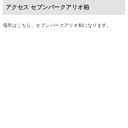
アクセス セブンパークアリオ柏
場所はこちら。セブンパークアリオ柏になります。