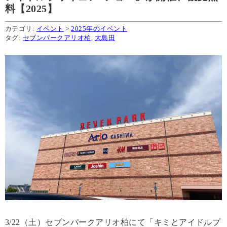
料【2025】
カテゴリ:
イベント
>
2025年のイベント
タグ:
セブンパークアリオ柏
,
大島田
3/22（土）セブンパークアリオ柏にて「キミとアイドルプ