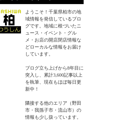
ようこそ！千葉県柏市の地
域情報を発信しているブロ
グです。地域に根づいたニ
ュース・イベント・グル
メ・お店の開店閉店情報な
どローカルな情報をお届け
しています。
ブログ立ち上げから8年目に
突入し、累計3,600記事以上
を執筆、現在もほぼ毎日更
新中！
隣接する他のエリア（野田
市・我孫子市・流山市）の
情報も少し扱っています。