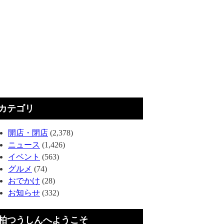
カテゴリ
開店・閉店
(2,378)
ニュース
(1,426)
イベント
(563)
グルメ
(74)
おでかけ
(28)
お知らせ
(332)
柏つうしんへようこそ