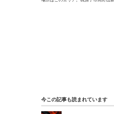
今この記事も読まれています