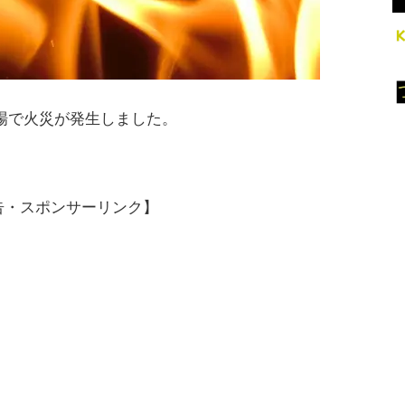
車場で火災が発生しました。
告・スポンサーリンク】