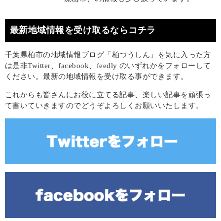
最新地域情報を受け取るならコチラ
千葉県柏市の地域情報ブログ「柏つうしん」を気に入った方
は是非Twitter、facebook、feedly のいずれかをフォローして
ください。最新の地域情報を受け取る事ができます。
これからも皆さんにお役に立てる記事、楽しい記事を頑張っ
て書いていきますのでどうぞよろしくお願いいたします。