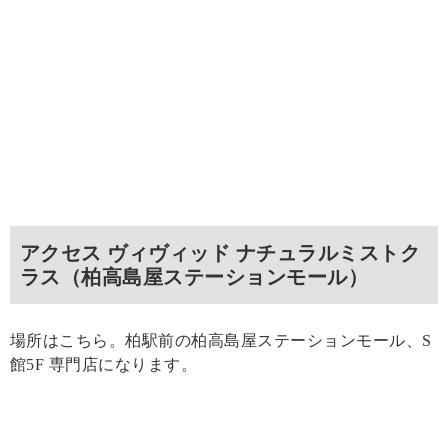
アクセス ヴィヴィッド ナチュラルミストク
ラス（柏高島屋ステーションモール）
場所はこちら。柏駅前の柏高島屋ステーションモール、S
館5F 専門店になります。