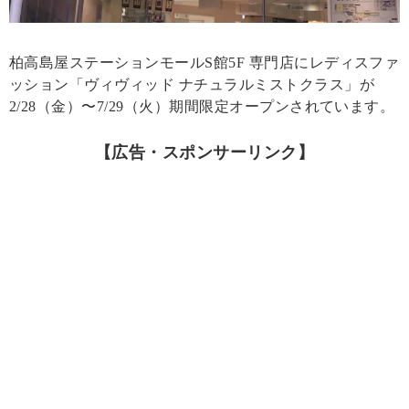
柏高島屋ステーションモールS館5F 専門店にレディスファ
ッション「ヴィヴィッド ナチュラルミストクラス」が
2/28（金）〜7/29（火）期間限定オープンされています。
【広告・スポンサーリンク】