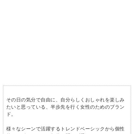
その日の気分で自由に、自分らしくおしゃれを楽しみ
たいと思っている、半歩先を行く女性のためのブラン
ド。
様々なシーンで活躍するトレンドベーシックから個性