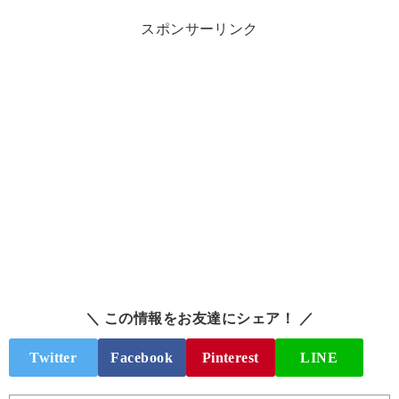
スポンサーリンク
＼ この情報をお友達にシェア！ ／
Twitter
Facebook
Pinterest
LINE