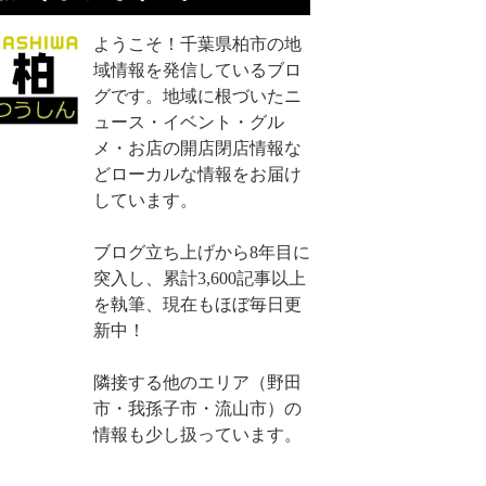
ようこそ！千葉県柏市の地
域情報を発信しているブロ
グです。地域に根づいたニ
ュース・イベント・グル
メ・お店の開店閉店情報な
どローカルな情報をお届け
しています。
ブログ立ち上げから8年目に
突入し、累計3,600記事以上
を執筆、現在もほぼ毎日更
新中！
隣接する他のエリア（野田
市・我孫子市・流山市）の
情報も少し扱っています。