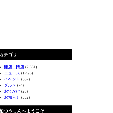
カテゴリ
開店・閉店
(2,381)
ニュース
(1,426)
イベント
(567)
グルメ
(74)
おでかけ
(28)
お知らせ
(332)
柏つうしんへようこそ