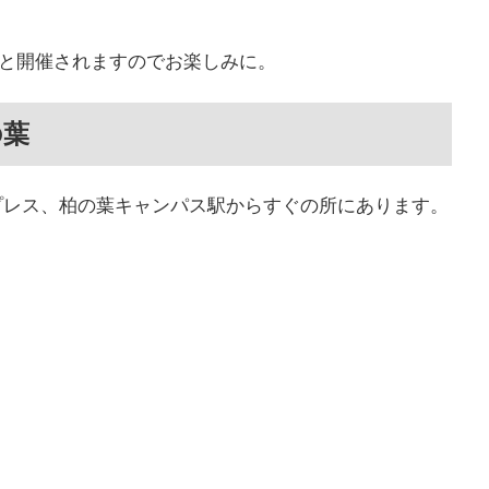
1月と開催されますのでお楽しみに。
の葉
プレス、柏の葉キャンパス駅からすぐの所にあります。