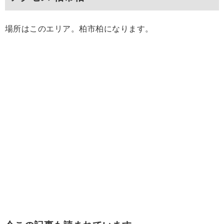
場所はこのエリア。柏市柏になります。