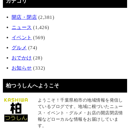
カテゴリ
開店・閉店
(2,381)
ニュース
(1,426)
イベント
(569)
グルメ
(74)
おでかけ
(28)
お知らせ
(332)
柏つうしんへようこそ
ようこそ！千葉県柏市の地域情報を発信し
ているブログです。地域に根づいたニュー
ス・イベント・グルメ・お店の開店閉店情
報などローカルな情報をお届けしていま
す。