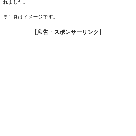
れました。
※写真はイメージです。
【広告・スポンサーリンク】