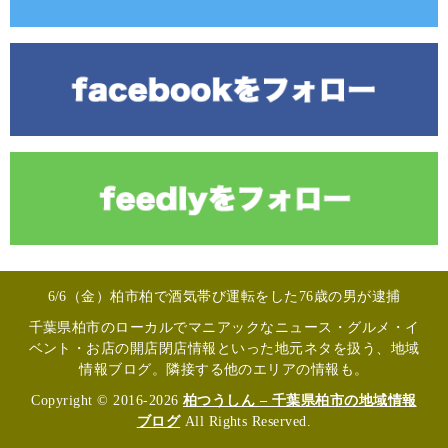
6/6（金）柏市柏で酒気帯び運転をした76歳の男が逮捕
千葉県柏市のローカルでマニアックなニュース・グルメ・イ
ベント・お店の開店閉店情報といった地元ネタを扱う、地域
情報ブログ。隣接する他のエリアの情報も。
Copyright © 2016-2026
柏つうしん – 千葉県柏市の地域情報
ブログ
All Rights Reserved.