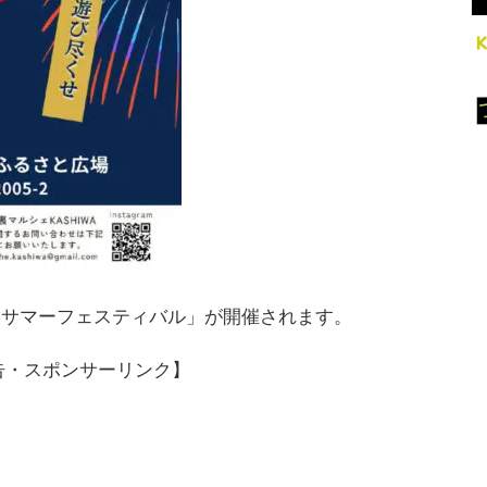
て「サマーフェスティバル」が開催されます。
告・スポンサーリンク】