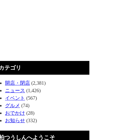
カテゴリ
開店・閉店
(2,381)
ニュース
(1,426)
イベント
(567)
グルメ
(74)
おでかけ
(28)
お知らせ
(332)
柏つうしんへようこそ