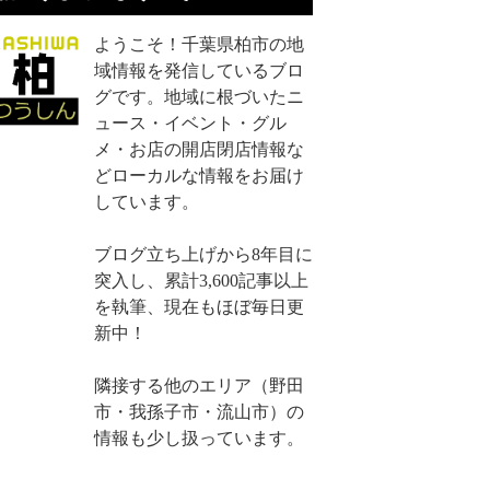
ようこそ！千葉県柏市の地
域情報を発信しているブロ
グです。地域に根づいたニ
ュース・イベント・グル
メ・お店の開店閉店情報な
どローカルな情報をお届け
しています。
ブログ立ち上げから8年目に
突入し、累計3,600記事以上
を執筆、現在もほぼ毎日更
新中！
隣接する他のエリア（野田
市・我孫子市・流山市）の
情報も少し扱っています。