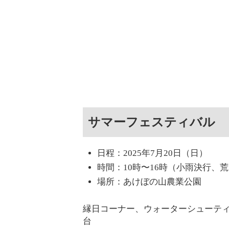
サマーフェスティバル
日程：2025年7月20日（日）
時間：10時〜16時（小雨決行、
場所：あけぼの山農業公園
縁日コーナー、ウォーターシューテ
台