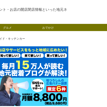
ント・お店の開店閉店情報といった地元ネ
グルメ
おでかけ
メイド・キッチンカー