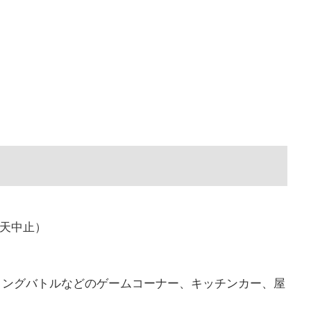
荒天中止）
ィングバトルなどのゲームコーナー、キッチンカー、屋