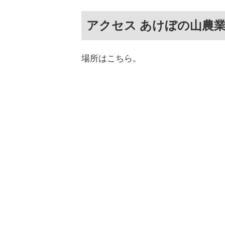
アクセス あけぼの山農
場所はこちら。