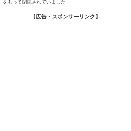
をもって閉院されていました。
【広告・スポンサーリンク】