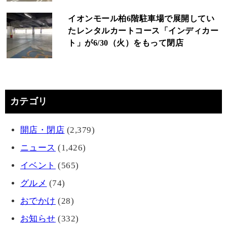
イオンモール柏6階駐車場で展開してい
たレンタルカートコース「インディカー
ト」が6/30（火）をもって閉店
カテゴリ
開店・閉店
(2,379)
ニュース
(1,426)
イベント
(565)
グルメ
(74)
おでかけ
(28)
お知らせ
(332)