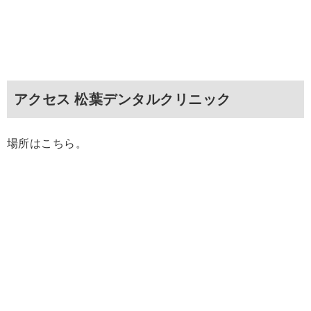
アクセス 松葉デンタルクリニック
場所はこちら。