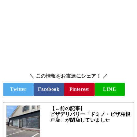
＼ この情報をお友達にシェア！ ／
Twitter
Facebook
Pinterest
LINE
【←前の記事】
ピザデリバリー「ドミノ・ピザ柏根
戸店」が閉店していました