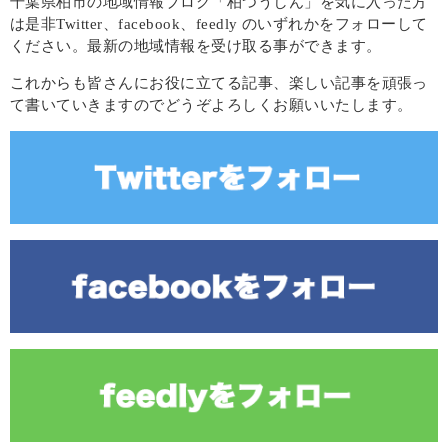
千葉県柏市の地域情報ブログ「柏つうしん」を気に入った方
は是非Twitter、facebook、feedly のいずれかをフォローして
ください。最新の地域情報を受け取る事ができます。
これからも皆さんにお役に立てる記事、楽しい記事を頑張っ
て書いていきますのでどうぞよろしくお願いいたします。