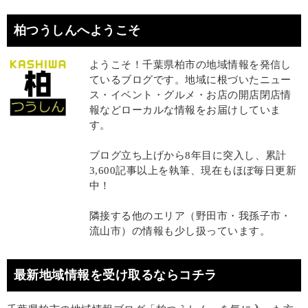
柏つうしんへようこそ
ようこそ！千葉県柏市の地域情報を発信し
ているブログです。地域に根づいたニュー
ス・イベント・グルメ・お店の開店閉店情
報などローカルな情報をお届けしていま
す。
ブログ立ち上げから8年目に突入し、累計
3,600記事以上を執筆、現在もほぼ毎日更新
中！
隣接する他のエリア（野田市・我孫子市・
流山市）の情報も少し扱っています。
最新地域情報を受け取るならコチラ