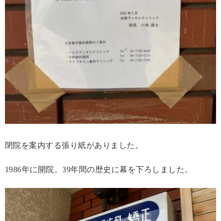
閉院を案内する張り紙がありました。
1986年に開院。39年間の歴史に幕を下ろしました。