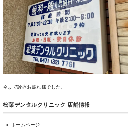
今まで診療お疲れ様でした。
松葉デンタルクリニック 店舗情報
ホームページ