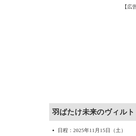
【広
羽ばたけ未来のヴィルトゥ
日程：2025年11月15日（土）