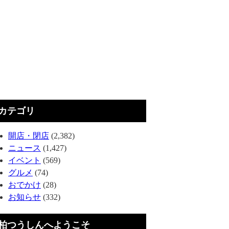
カテゴリ
開店・閉店
(2,382)
ニュース
(1,427)
イベント
(569)
グルメ
(74)
おでかけ
(28)
お知らせ
(332)
柏つうしんへようこそ