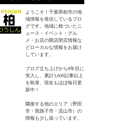
ようこそ！千葉県柏市の地
域情報を発信しているブロ
グです。地域に根づいたニ
ュース・イベント・グル
メ・お店の開店閉店情報な
どローカルな情報をお届け
しています。
ブログ立ち上げから8年目に
突入し、累計3,600記事以上
を執筆、現在もほぼ毎日更
新中！
隣接する他のエリア（野田
市・我孫子市・流山市）の
情報も少し扱っています。