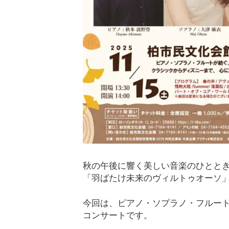
秋の午後に響く美しい音楽のひとと
「羽ばたけ未来のヴィルトゥオーソ」
今回は、ピアノ・ソプラノ・フルー
コンサートです。