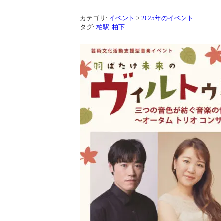
カテゴリ:
イベント
>
2025年のイベント
タグ:
柏駅
,
柏下