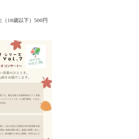
生（18歳以下）500円