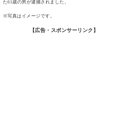
た61歳の男が逮捕されました。
※写真はイメージです。
【広告・スポンサーリンク】