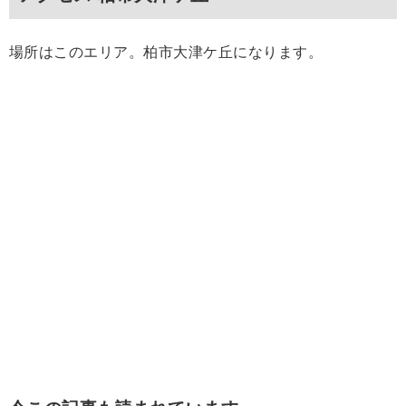
場所はこのエリア。柏市大津ケ丘になります。