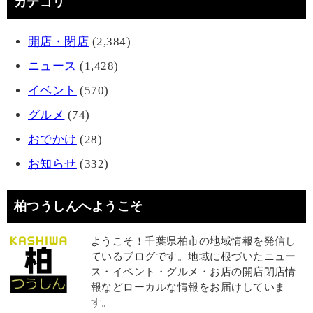
カテゴリ
開店・閉店
(2,384)
ニュース
(1,428)
イベント
(570)
グルメ
(74)
おでかけ
(28)
お知らせ
(332)
柏つうしんへようこそ
ようこそ！千葉県柏市の地域情報を発信し
ているブログです。地域に根づいたニュー
ス・イベント・グルメ・お店の開店閉店情
報などローカルな情報をお届けしていま
す。