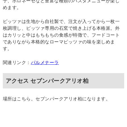
子、ボロネーゼなど豊富な種類のパスタメニューが楽し
めます。
ピッツァは生地から自社製で、注文が入ってから一枚一
枚調理し、ピッツァ専用の石窯で焼き上げる本格派。外
はカリッと中はもちもちの食感が特徴で、フードコート
でありながら本格的なローマピッツァの味を楽しめま
す。
関連リンク：
パルメナーラ
アクセス セブンパークアリオ柏
場所はこちら。セブンパークアリオ柏になります。