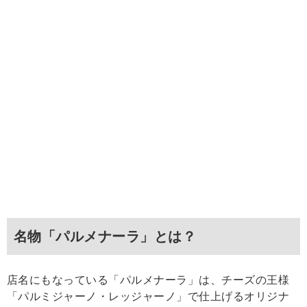
名物「パルメナーラ」とは？
店名にもなっている「パルメナーラ」は、チーズの王様
「パルミジャーノ・レッジャーノ」で仕上げるオリジナ