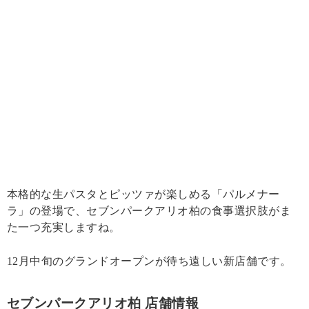
本格的な生パスタとピッツァが楽しめる「パルメナー
ラ」の登場で、セブンパークアリオ柏の食事選択肢がま
た一つ充実しますね。
12月中旬のグランドオープンが待ち遠しい新店舗です。
セブンパークアリオ柏 店舗情報