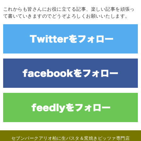
これからも皆さんにお役に立てる記事、楽しい記事を頑張っ
て書いていきますのでどうぞよろしくお願いいたします。
セブンパークアリオ柏に生パスタ＆窯焼きピッツァ専門店