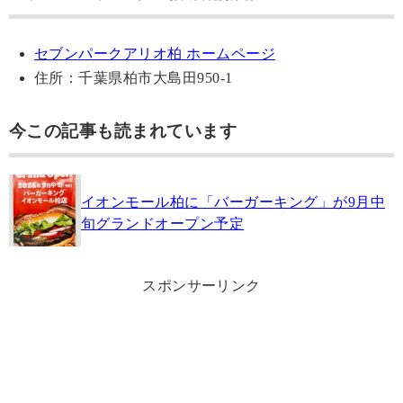
セブンパークアリオ柏 ホームページ
住所：千葉県柏市大島田950-1
今この記事も読まれています
イオンモール柏に「バーガーキング」が9月中
旬グランドオープン予定
スポンサーリンク