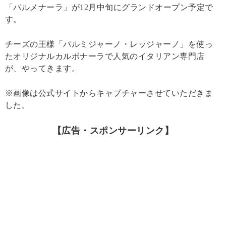
「パルメナーラ」が12月中旬にグランドオープン予定で
す。
チーズの王様「パルミジャーノ・レッジャーノ」を使っ
たオリジナルカルボナーラで人気のイタリアン専門店
が、やってきます。
※画像は公式サイトからキャプチャーさせていただきま
した。
【広告・スポンサーリンク】