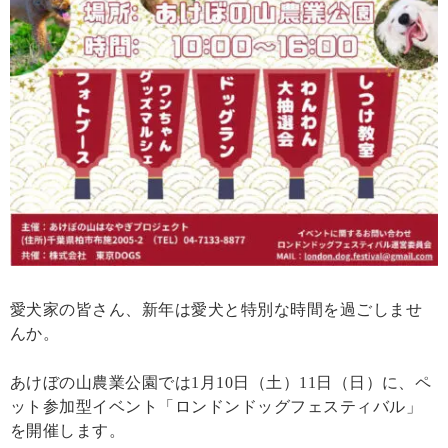
愛犬家の皆さん、新年は愛犬と特別な時間を過ごしませ
んか。
あけぼの山農業公園では1月10日（土）11日（日）に、ペ
ット参加型イベント「ロンドンドッグフェスティバル」
を開催します。