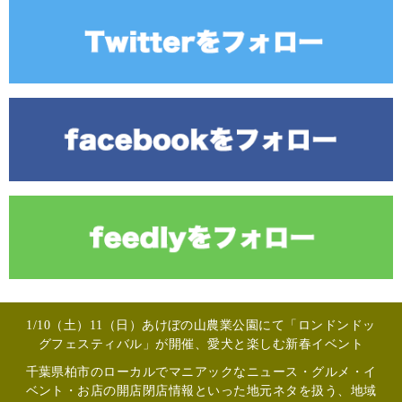
1/10（土）11（日）あけぼの山農業公園にて「ロンドンドッ
グフェスティバル」が開催、愛犬と楽しむ新春イベント
千葉県柏市のローカルでマニアックなニュース・グルメ・イ
ベント・お店の開店閉店情報といった地元ネタを扱う、地域