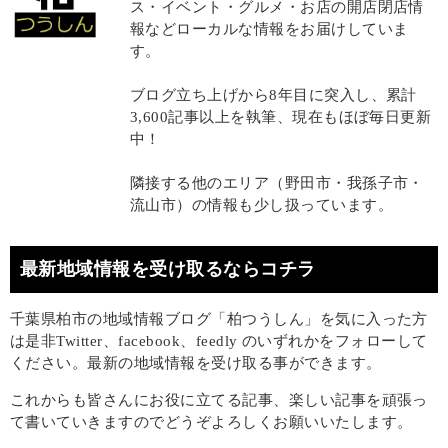
ス・イベント・グルメ・お店の開店閉店情
報などローカルな情報をお届けしていま
す。
ブログ立ち上げから8年目に突入し、累計
3,600記事以上を執筆、現在もほぼ毎日更新
中！
隣接する他のエリア（野田市・我孫子市・
流山市）の情報も少し扱っています。
最新地域情報を受け取るならコチラ
千葉県柏市の地域情報ブログ「柏つうしん」を気に入った方
は是非Twitter、facebook、feedly のいずれかをフォローして
ください。最新の地域情報を受け取る事ができます。
これからも皆さんにお役に立てる記事、楽しい記事を頑張っ
て書いていきますのでどうぞよろしくお願いいたします。