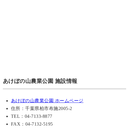
あけぼの山農業公園 施設情報
あけぼの山農業公園 ホームページ
住所：千葉県柏市布施2005-2
TEL：04-7133-8877
FAX：04-7132-5195