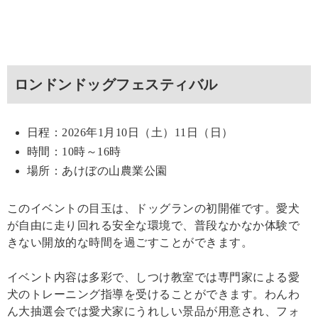
ロンドンドッグフェスティバル
日程：2026年1月10日（土）11日（日）
時間：10時～16時
場所：あけぼの山農業公園
このイベントの目玉は、ドッグランの初開催です。愛犬
が自由に走り回れる安全な環境で、普段なかなか体験で
きない開放的な時間を過ごすことができます。
イベント内容は多彩で、しつけ教室では専門家による愛
犬のトレーニング指導を受けることができます。わんわ
ん大抽選会では愛犬家にうれしい景品が用意され、フォ