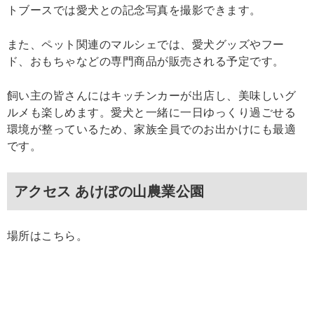
トブースでは愛犬との記念写真を撮影できます。
また、ペット関連のマルシェでは、愛犬グッズやフー
ド、おもちゃなどの専門商品が販売される予定です。
飼い主の皆さんにはキッチンカーが出店し、美味しいグ
ルメも楽しめます。愛犬と一緒に一日ゆっくり過ごせる
環境が整っているため、家族全員でのお出かけにも最適
です。
アクセス あけぼの山農業公園
場所はこちら。