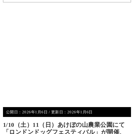
公開日：
2026年1月6日
/ 更新日：
2026年1月6日
1/10（土）11（日）あけぼの山農業公園にて
「ロンドンドッグフェスティバル」が開催、