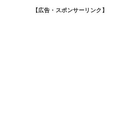
【広告・スポンサーリンク】