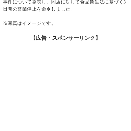
事件について発表し、同店に対して食品衛生法に基づく3
日間の営業停止を命令しました。
※写真はイメージです。
【広告・スポンサーリンク】