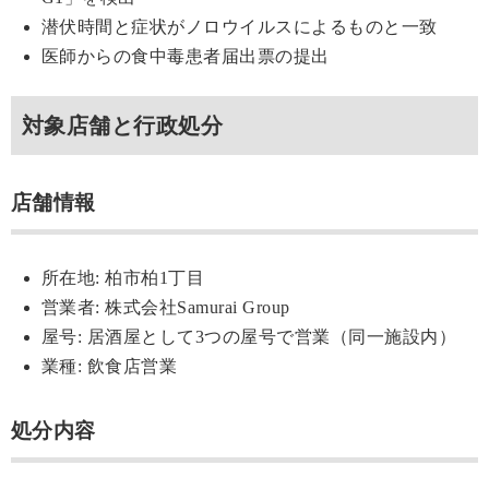
潜伏時間と症状がノロウイルスによるものと一致
医師からの食中毒患者届出票の提出
対象店舗と行政処分
店舗情報
所在地: 柏市柏1丁目
営業者: 株式会社Samurai Group
屋号: 居酒屋として3つの屋号で営業（同一施設内）
業種: 飲食店営業
処分内容