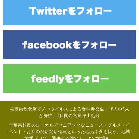
柏市内飲食店でノロウイルスによる食中毒発生、18人中7人
が発症、3日間の営業停止処分
千葉県柏市のローカルでマニアックなニュース・グルメ・イ
ベント・お店の開店閉店情報といった地元ネタを扱う、地域
情報ブログ。隣接する他のエリアの情報も。