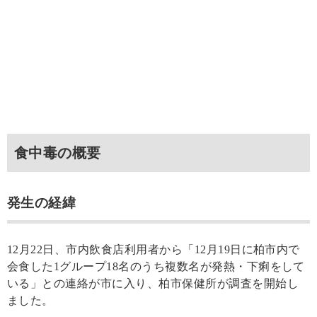
食中毒の概要
発生の経緯
12月22日、市内飲食店利用者から「12月19日に柏市内で
会食した1グループ18名のうち複数名が発熱・下痢をして
いる」との連絡が市に入り、柏市保健所が調査を開始し
ました。