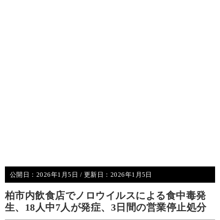
公開日：
2026年1月5日
/ 更新日：
2026年1月5日
柏市内飲食店でノロウイルスによる食中毒発
生、18人中7人が発症、3日間の営業停止処分