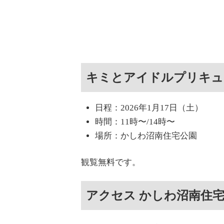
キミとアイドルプリキュ
日程：2026年1月17日（土）
時間：11時〜/14時〜
場所：かしわ沼南住宅公園
観覧無料です。
アクセス かしわ沼南住