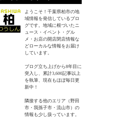
ようこそ！千葉県柏市の地
域情報を発信しているブロ
グです。地域に根づいたニ
ュース・イベント・グル
メ・お店の開店閉店情報な
どローカルな情報をお届け
しています。
ブログ立ち上げから8年目に
突入し、累計3,600記事以上
を執筆、現在もほぼ毎日更
新中！
隣接する他のエリア（野田
市・我孫子市・流山市）の
情報も少し扱っています。