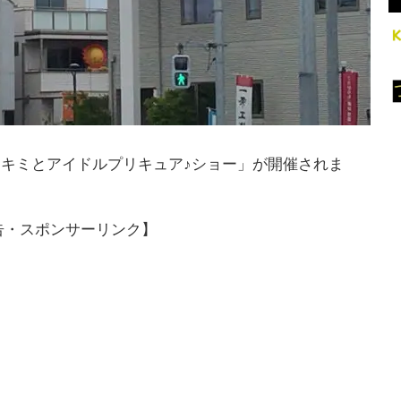
て「キミとアイドルプリキュア♪ショー」が開催されま
告・スポンサーリンク】