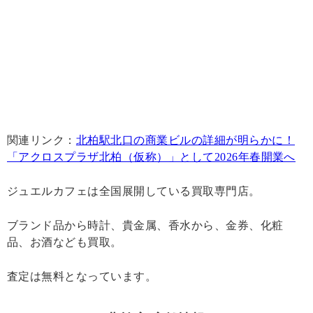
関連リンク：
北柏駅北口の商業ビルの詳細が明らかに！
「アクロスプラザ北柏（仮称）」として2026年春開業へ
ジュエルカフェは全国展開している買取専門店。
ブランド品から時計、貴金属、香水から、金券、化粧
品、お酒なども買取。
査定は無料となっています。