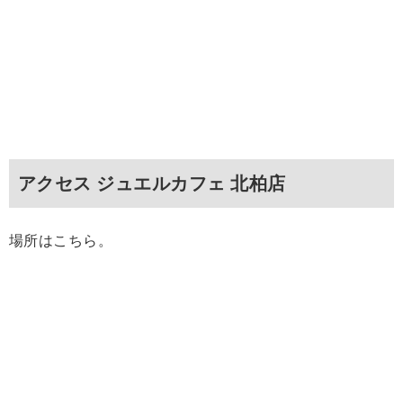
アクセス ジュエルカフェ 北柏店
場所はこちら。