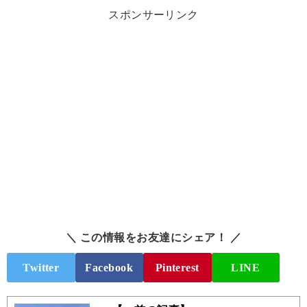
スポンサーリンク
＼ この情報をお友達にシェア！ ／
Twitter
Facebook
Pinterest
LINE