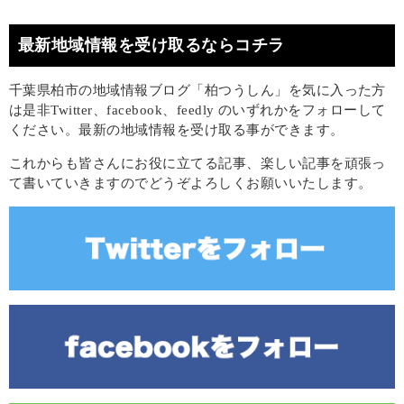
最新地域情報を受け取るならコチラ
千葉県柏市の地域情報ブログ「柏つうしん」を気に入った方
は是非Twitter、facebook、feedly のいずれかをフォローして
ください。最新の地域情報を受け取る事ができます。
これからも皆さんにお役に立てる記事、楽しい記事を頑張っ
て書いていきますのでどうぞよろしくお願いいたします。