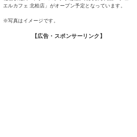
エルカフェ 北柏店」がオープン予定となっています。
※写真はイメージです。
【広告・スポンサーリンク】