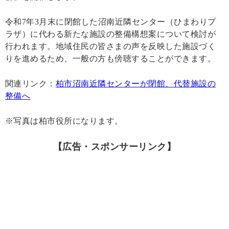
令和7年3月末に閉館した沼南近隣センター（ひまわりプ
ラザ）に代わる新たな施設の整備構想案について検討が
行われます。地域住民の皆さまの声を反映した施設づく
りを進めるため、一般の方も傍聴することができます。
関連リンク：
柏市沼南近隣センターが閉館、代替施設の
整備へ
※写真は柏市役所になります。
【広告・スポンサーリンク】