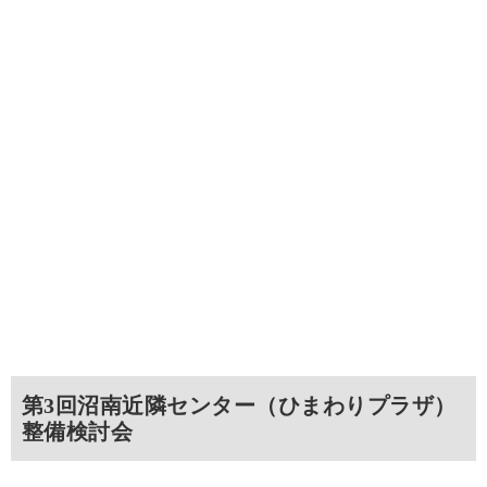
第3回沼南近隣センター（ひまわりプラザ）
整備検討会