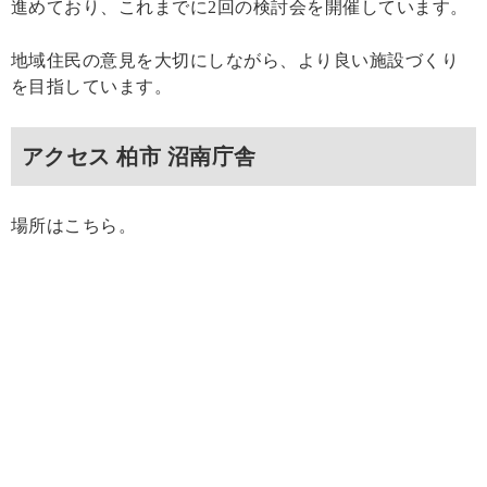
進めており、これまでに2回の検討会を開催しています。
地域住民の意見を大切にしながら、より良い施設づくり
を目指しています。
アクセス 柏市 沼南庁舎
場所はこちら。