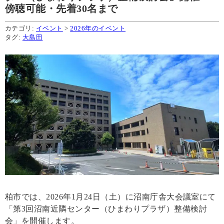
傍聴可能・先着30名まで
カテゴリ:
イベント
>
2026年のイベント
タグ:
大島田
柏市では、2026年1月24日（土）に沼南庁舎大会議室にて
「第3回沼南近隣センター（ひまわりプラザ）整備検討
会」を開催します。