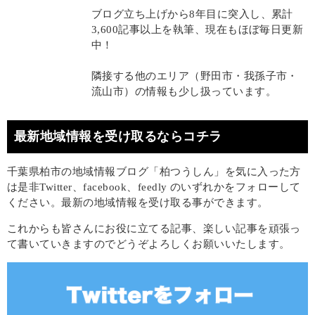
ブログ立ち上げから8年目に突入し、累計
3,600記事以上を執筆、現在もほぼ毎日更新
中！
隣接する他のエリア（野田市・我孫子市・
流山市）の情報も少し扱っています。
最新地域情報を受け取るならコチラ
千葉県柏市の地域情報ブログ「柏つうしん」を気に入った方
は是非Twitter、facebook、feedly のいずれかをフォローして
ください。最新の地域情報を受け取る事ができます。
これからも皆さんにお役に立てる記事、楽しい記事を頑張っ
て書いていきますのでどうぞよろしくお願いいたします。