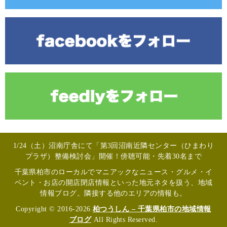
1/24（土）沼南庁舎にて「第3回沼南近隣センター（ひまわり
プラザ）整備検討会」開催！傍聴可能・先着30名まで
千葉県柏市のローカルでマニアックなニュース・グルメ・イ
ベント・お店の開店閉店情報といった地元ネタを扱う、地域
情報ブログ。隣接する他のエリアの情報も。
Copyright © 2016-2026
柏つうしん – 千葉県柏市の地域情報
ブログ
All Rights Reserved.