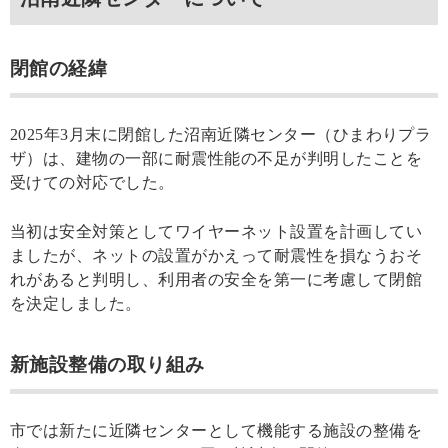
閉館の経緯
2025年3月末に閉館した沼南近隣センター（ひまわりプラ
ザ）は、建物の一部に耐震性能の不足が判明したことを
受けての対応でした。
当初は安全対策としてワイヤーネット設置を計画してい
ましたが、ネットの設置がかえって耐震性を損なうおそ
れがあると判明し、利用者の安全を第一に考慮して閉館
を決定しました。
新施設整備の取り組み
市では新たに近隣センターとして機能する施設の整備を