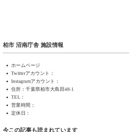
柏市 沼南庁舎 施設情報
ホームページ
Twitterアカウント：
Instagramアカウント：
住所：千葉県柏市大島田48-1
TEL：
営業時間：
定休日：
今この記事も読まれています