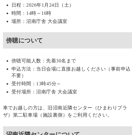
日程：2026年1月24日（土）
時間：14時～16時
場所：沼南庁舎 大会議室
傍聴について
傍聴可能人数：先着30名まで
申込方法：当日会場に直接お越しください（事前申込
不要）
受付時間：13時45分～
受付場所：沼南庁舎 大会議室
車でお越しの方は、旧沼南近隣センター（ひまわりプラ
ザ）第二駐車場（施設裏側）をご利用ください。
沼南近隣センターについて