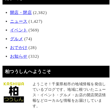
開店・閉店
(2,382)
ニュース
(1,427)
イベント
(569)
グルメ
(74)
おでかけ
(28)
お知らせ
(332)
柏つうしんへようこそ
ようこそ！千葉県柏市の地域情報を発信し
ているブログです。地域に根づいたニュー
ス・イベント・グルメ・お店の開店閉店情
報などローカルな情報をお届けしていま
す。