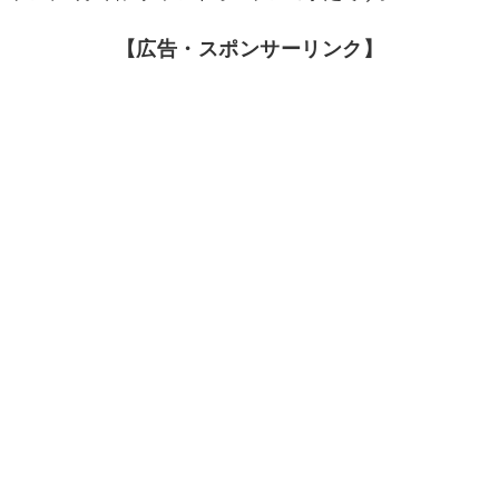
【広告・スポンサーリンク】