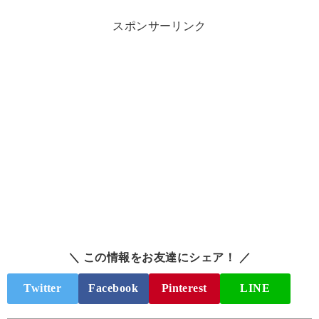
スポンサーリンク
＼ この情報をお友達にシェア！ ／
Twitter
Facebook
Pinterest
LINE