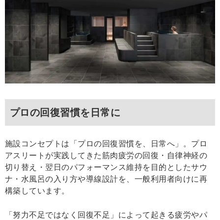
プロの回復習慣を日常に
施設コンセプトは「プロの回復習慣を、日常へ」。プロ
アスリートが実践してきた筋肉疲労の回復・自律神経の
切り替え・翌日のパフォーマンス維持を目的としたサウ
ナ・水風呂の入り方や導線設計を、一般利用者向けに再
構築しています。
「努力不足ではなく回復不足」によって起きる疲労やパ