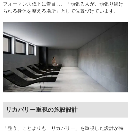
フォーマンス低下に着目し、「頑張る人が、頑張り続け
られる身体を整える場所」として位置づけています。
リカバリー重視の施設設計
「整う」ことよりも「リカバリー」を重視した設計が特