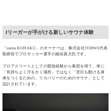
Jリーガーが手がける新しいサウナ体験
「sauna KOHAKU」のオーナーは、株式会社TORWA代表
取締役でプロサッカー選手の細谷真大氏です。
プロアスリートとしての競技経験から着想を得て、単に
「気持ちよく汗をかく場所」ではなく「翌日も動ける身
体をつくるための、リカバリーのためのサウナ」として
設計されています。