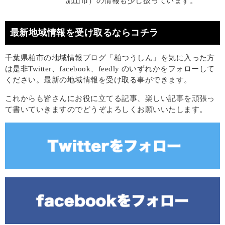
流山市）の情報も少し扱っています。
最新地域情報を受け取るならコチラ
千葉県柏市の地域情報ブログ「柏つうしん」を気に入った方
は是非Twitter、facebook、feedly のいずれかをフォローして
ください。最新の地域情報を受け取る事ができます。
これからも皆さんにお役に立てる記事、楽しい記事を頑張っ
て書いていきますのでどうぞよろしくお願いいたします。