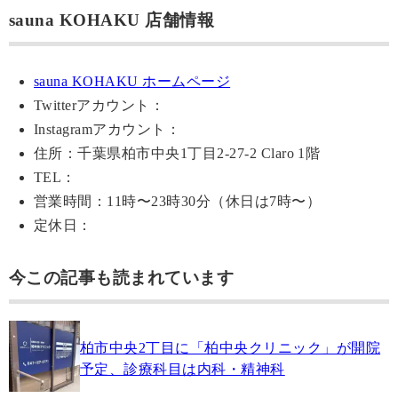
sauna KOHAKU 店舗情報
sauna KOHAKU ホームページ
Twitterアカウント：
Instagramアカウント：
住所：千葉県柏市中央1丁目2-27-2 Claro 1階
TEL：
営業時間：11時〜23時30分（休日は7時〜）
定休日：
今この記事も読まれています
柏市中央2丁目に「柏中央クリニック」が開院
予定、診療科目は内科・精神科