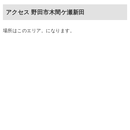
アクセス 野田市木間ケ瀬新田
場所はこのエリア。になります。