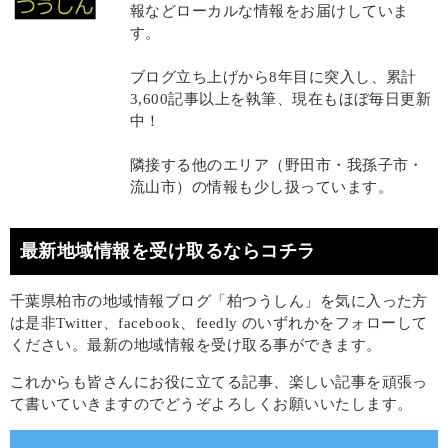
報などローカルな情報をお届けしていま
す。
ブログ立ち上げから8年目に突入し、累計
3,600記事以上を執筆、現在もほぼ毎日更新
中！
隣接する他のエリア（野田市・我孫子市・
流山市）の情報も少し扱っています。
最新地域情報を受け取るならコチラ
千葉県柏市の地域情報ブログ「柏つうしん」を気に入った方
は是非Twitter、facebook、feedly のいずれかをフォローして
ください。最新の地域情報を受け取る事ができます。
これからも皆さんにお役に立てる記事、楽しい記事を頑張っ
て書いていきますのでどうぞよろしくお願いいたします。