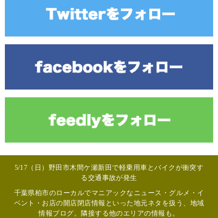
5/17（日）野田市木間ケ瀬新田で軽乗用車とバイクが衝突す
る交通事故が発生
千葉県柏市のローカルでマニアックなニュース・グルメ・イ
ベント・お店の開店閉店情報といった地元ネタを扱う、地域
情報ブログ。隣接する他のエリアの情報も。