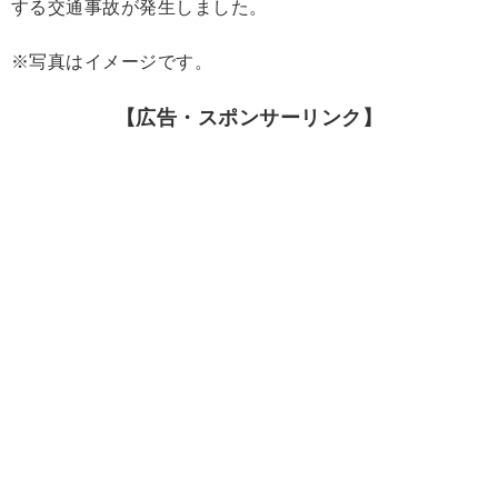
する交通事故が発生しました。
※写真はイメージです。
【広告・スポンサーリンク】