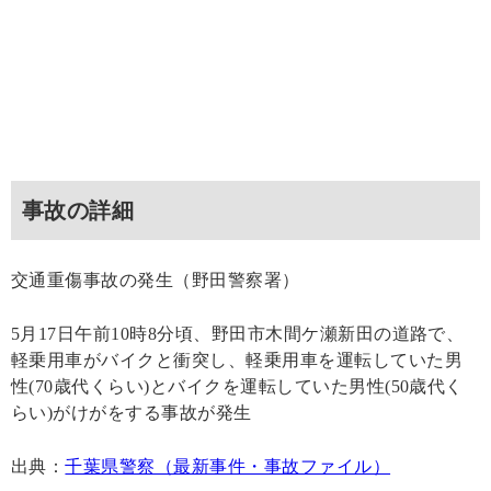
事故の詳細
交通重傷事故の発生（野田警察署）
5月17日午前10時8分頃、野田市木間ケ瀬新田の道路で、
軽乗用車がバイクと衝突し、軽乗用車を運転していた男
性(70歳代くらい)とバイクを運転していた男性(50歳代く
らい)がけがをする事故が発生
出典：
千葉県警察（最新事件・事故ファイル）