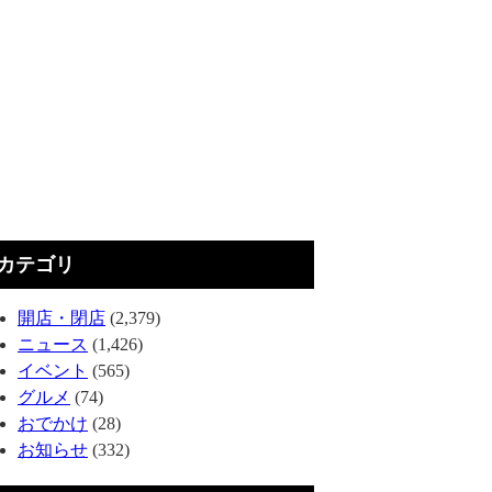
カテゴリ
開店・閉店
(2,379)
ニュース
(1,426)
イベント
(565)
グルメ
(74)
おでかけ
(28)
お知らせ
(332)