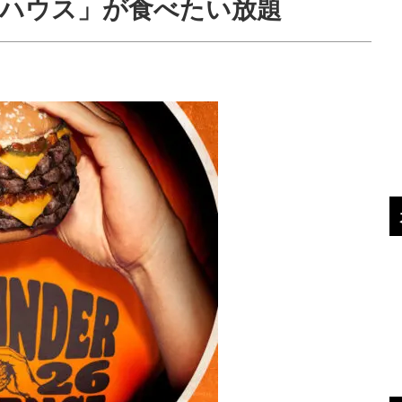
ハウス」が食べたい放題