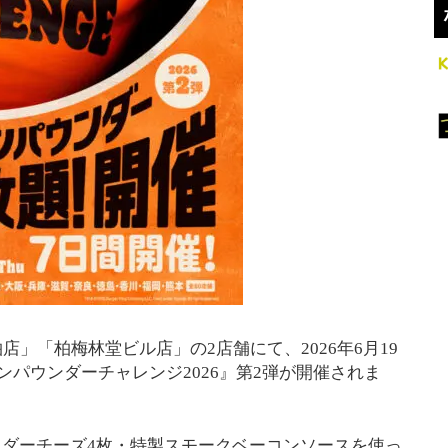
」「柏梅林堂ビル店」の2店舗にて、2026年6月19
ンパウンダーチャレンジ2026』第2弾が開催されま
チェダーチーズ4枚・特製スモークベーコンソースを使っ