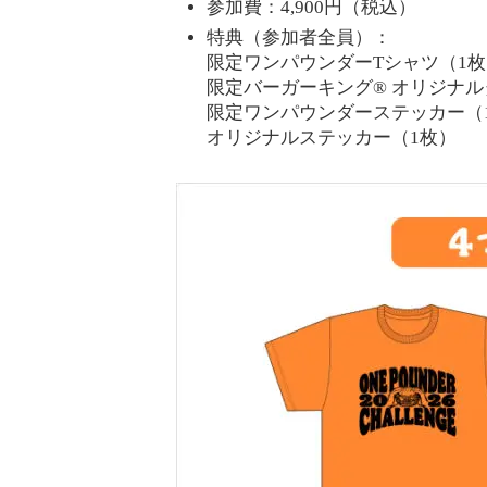
参加費：4,900円（税込）
特典（参加者全員）：
限定ワンパウンダーTシャツ（1枚
限定バーガーキング® オリジナル
限定ワンパウンダーステッカー（
オリジナルステッカー（1枚）