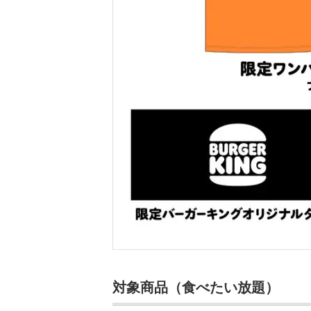
対象商品（食べたい放題）