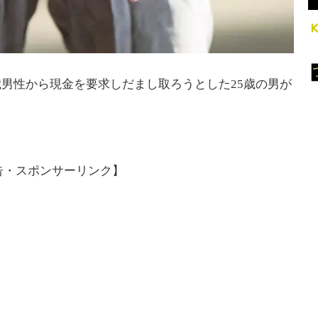
0歳男性から現金を要求しだまし取ろうとした25歳の男が
告・スポンサーリンク】