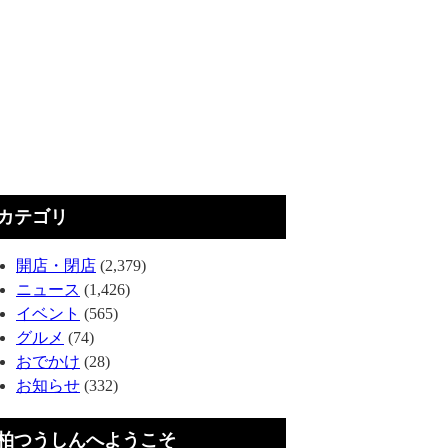
カテゴリ
開店・閉店
(2,379)
ニュース
(1,426)
イベント
(565)
グルメ
(74)
おでかけ
(28)
お知らせ
(332)
柏つうしんへようこそ