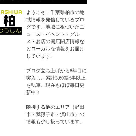
ようこそ！千葉県柏市の地
域情報を発信しているブロ
グです。地域に根づいたニ
ュース・イベント・グル
メ・お店の開店閉店情報な
どローカルな情報をお届け
しています。
ブログ立ち上げから8年目に
突入し、累計3,600記事以上
を執筆、現在もほぼ毎日更
新中！
隣接する他のエリア（野田
市・我孫子市・流山市）の
情報も少し扱っています。