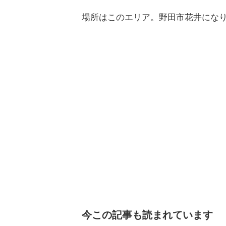
場所はこのエリア。野田市花井にな
今この記事も読まれています