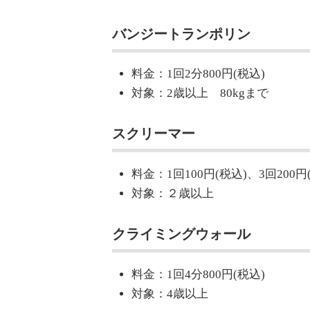
バンジートランポリン
料金：1回2分800円(税込)
対象：2歳以上 80kgまで
スクリーマー
料金：1回100円(税込)、3回200円
対象：２歳以上
クライミングウォール
料金：1回4分800円(税込)
対象：4歳以上