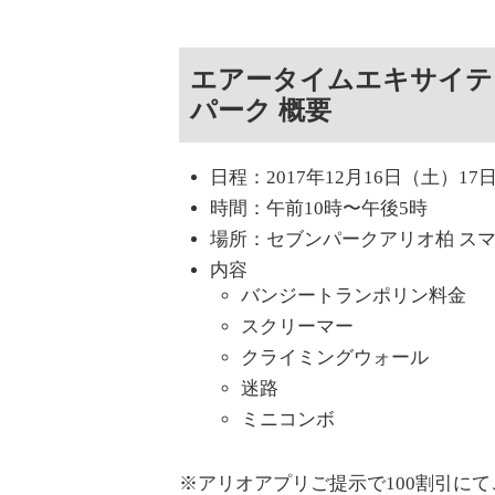
エアータイムエキサイテ
パーク 概要
日程：2017年12月16日（土）17
時間：午前10時〜午後5時
場所：セブンパークアリオ柏 ス
内容
バンジートランポリン料金
スクリーマー
クライミングウォール
迷路
ミニコンボ
※アリオアプリご提示で100割引に