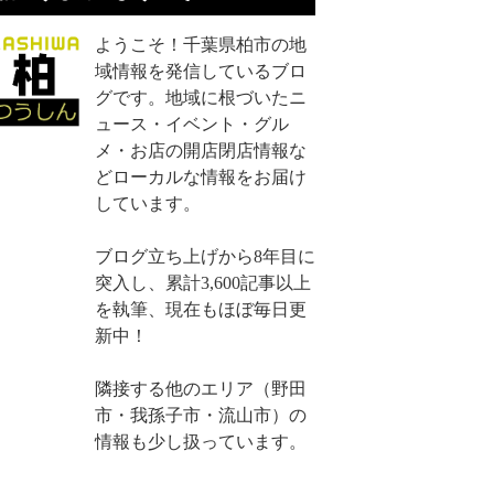
ようこそ！千葉県柏市の地
域情報を発信しているブロ
グです。地域に根づいたニ
ュース・イベント・グル
メ・お店の開店閉店情報な
どローカルな情報をお届け
しています。
ブログ立ち上げから8年目に
突入し、累計3,600記事以上
を執筆、現在もほぼ毎日更
新中！
隣接する他のエリア（野田
市・我孫子市・流山市）の
情報も少し扱っています。