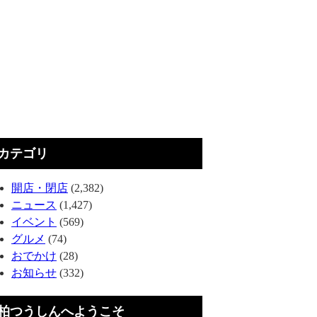
カテゴリ
開店・閉店
(2,382)
ニュース
(1,427)
イベント
(569)
グルメ
(74)
おでかけ
(28)
お知らせ
(332)
柏つうしんへようこそ