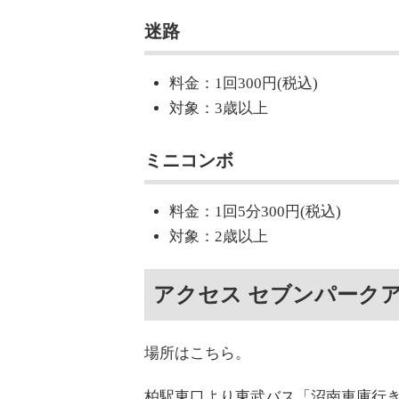
迷路
料金：1回300円(税込)
対象：3歳以上
ミニコンボ
料金：1回5分300円(税込)
対象：2歳以上
アクセス セブンパーク
場所はこちら。
柏駅東口より東武バス「沼南車庫行き