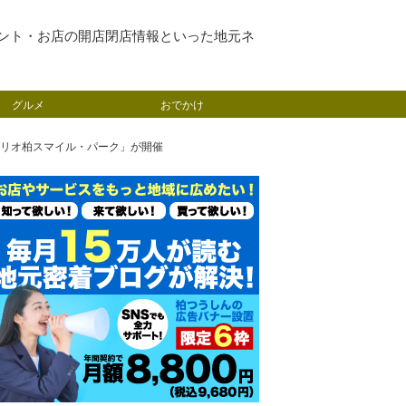
ント・お店の開店閉店情報といった地元ネ
グルメ
おでかけ
nアリオ柏スマイル・パーク」が開催