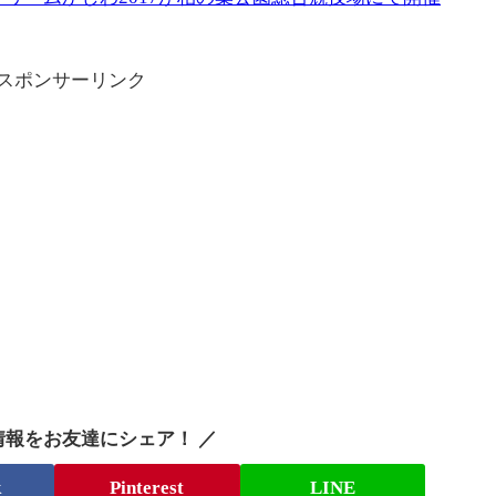
スポンサーリンク
情報をお友達にシェア！ ／
k
Pinterest
LINE