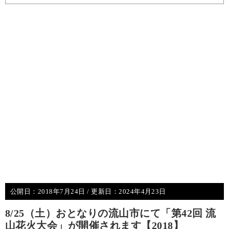
公開日：
2018年7月24日
/ 更新日：
2024年4月23日
8/25（土）おとなりの流山市にて「第42回 流
山花火大会」が開催されます【2018】