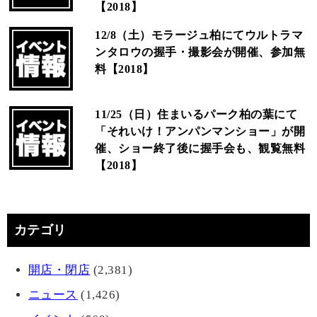
【2018】
12/8（土）モラージュ柏にてウルトラマ
ンタロウの握手・撮影会が開催、参加無
料【2018】
11/25（日）住まいるパーク柏の葉にて
「それいけ！アンパンマンショー」が開
催、ショー終了後に握手会も、観覧無料
【2018】
カテゴリ
開店・閉店
(2,381)
ニュース
(1,426)