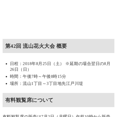
第42回 流山花火大会 概要
日程：2018年8月25日（土） ※延期の場合翌日の8月
26日（日）
時間：午後7時～午後8時15分
場所：流山1丁目～3丁目地先江戸川堤
有料観覧席について
有料観覧席の販売は7月2日（月曜日）午前10時から販売