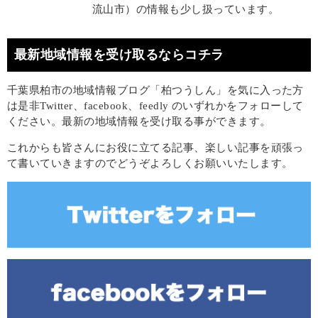
流山市）の情報も少し扱っています。
最新地域情報を受け取るならコチラ
千葉県柏市の地域情報ブログ「柏つうしん」を気に入った方
は是非Twitter、facebook、feedly のいずれかをフォローして
ください。最新の地域情報を受け取る事ができます。
これからも皆さんにお役に立てる記事、楽しい記事を頑張っ
て書いていきますのでどうぞよろしくお願いいたします。