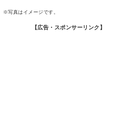
※写真はイメージです。
【広告・スポンサーリンク】