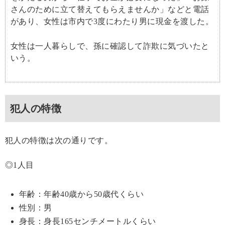
さんのために立て替えてもらえませんか」などと電話
があり、女性は市内で3度にわたり男に現金を渡した。
女性は一人暮らしで、孫に確認して詐欺に気づいたと
いう。
犯人の特徴
犯人の特徴は次の通りです。
◎1人目
年齢：年齢40歳から50歳代くらい
性別：男
身長：身長165センチメートルくらい