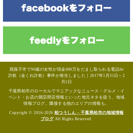
我孫子市で90歳の女性が現金600万をだまし取られる電話de
詐欺（金くれ詐欺）事件が発生しました｜2017年1月31日～2
月2日
千葉県柏市のローカルでマニアックなニュース・グルメ・イ
ベント・お店の開店閉店情報といった地元ネタを扱う、地域
情報ブログ。隣接する他のエリアの情報も。
Copyright © 2016-2026
柏つうしん – 千葉県柏市の地域情報
ブログ
All Rights Reserved.