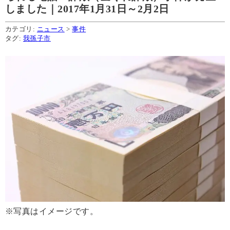
しました｜2017年1月31日～2月2日
カテゴリ:
ニュース
>
事件
タグ:
我孫子市
※写真はイメージです。