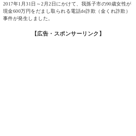
2017年1月31日～2月2日にかけて、我孫子市の90歳女性が
現金600万円をだまし取られる電話de詐欺（金くれ詐欺）
事件が発生しました。
【広告・スポンサーリンク】