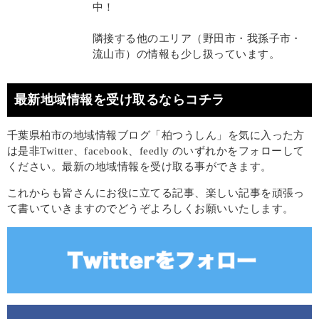
中！
隣接する他のエリア（野田市・我孫子市・
流山市）の情報も少し扱っています。
最新地域情報を受け取るならコチラ
千葉県柏市の地域情報ブログ「柏つうしん」を気に入った方
は是非Twitter、facebook、feedly のいずれかをフォローして
ください。最新の地域情報を受け取る事ができます。
これからも皆さんにお役に立てる記事、楽しい記事を頑張っ
て書いていきますのでどうぞよろしくお願いいたします。