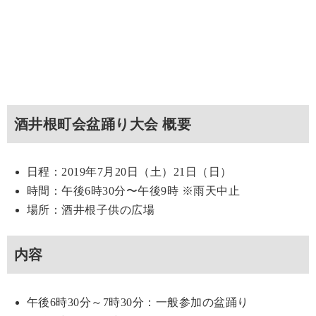
酒井根町会盆踊り大会 概要
日程：2019年7月20日（土）21日（日）
時間：午後6時30分〜午後9時 ※雨天中止
場所：酒井根子供の広場
内容
午後6時30分～7時30分：一般参加の盆踊り