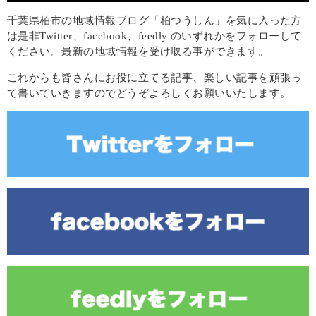
千葉県柏市の地域情報ブログ「柏つうしん」を気に入った方
は是非Twitter、facebook、feedly のいずれかをフォローして
ください。最新の地域情報を受け取る事ができます。
これからも皆さんにお役に立てる記事、楽しい記事を頑張っ
て書いていきますのでどうぞよろしくお願いいたします。