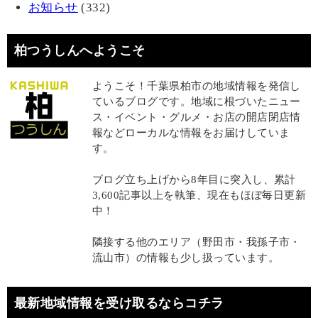
お知らせ
(332)
柏つうしんへようこそ
ようこそ！千葉県柏市の地域情報を発信し
ているブログです。地域に根づいたニュー
ス・イベント・グルメ・お店の開店閉店情
報などローカルな情報をお届けしていま
す。
ブログ立ち上げから8年目に突入し、累計
3,600記事以上を執筆、現在もほぼ毎日更新
中！
隣接する他のエリア（野田市・我孫子市・
流山市）の情報も少し扱っています。
最新地域情報を受け取るならコチラ