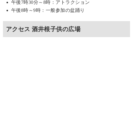
午後7時30分～8時：アトラクション
午後8時～9時：一般参加の盆踊り
アクセス 酒井根子供の広場