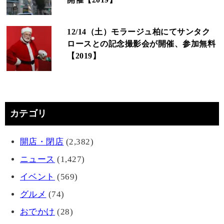
12/14（土）モラージュ柏にてサンタク
ロースとの記念撮影会が開催、参加無料
【2019】
カテゴリ
開店・閉店
(2,382)
ニュース
(1,427)
イベント
(569)
グルメ
(74)
おでかけ
(28)