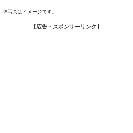
※写真はイメージです。
【広告・スポンサーリンク】