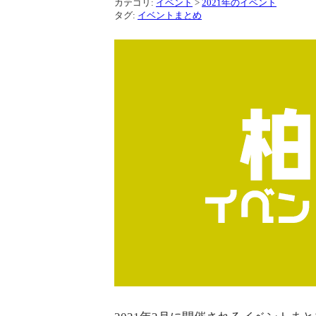
カテゴリ:
イベント
>
2021年のイベント
タグ:
イベントまとめ