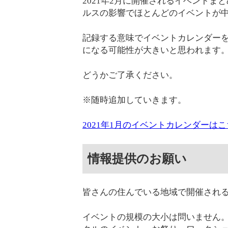
2021年2月に開催されるイベント
ルスの影響でほとんどのイベントが
記録する意味でイベントカレンダー
になる可能性が大きいと思われます
どうかご了承ください。
※随時追加していきます。
2021年1月のイベントカレンダーは
情報提供のお願い
皆さんの住んでいる地域で開催され
イベントの規模の大小は問いません