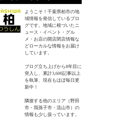
ようこそ！千葉県柏市の地
域情報を発信しているブロ
グです。地域に根づいたニ
ュース・イベント・グル
メ・お店の開店閉店情報な
どローカルな情報をお届け
しています。
ブログ立ち上げから8年目に
突入し、累計3,600記事以上
を執筆、現在もほぼ毎日更
新中！
隣接する他のエリア（野田
市・我孫子市・流山市）の
情報も少し扱っています。