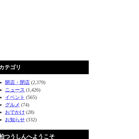
カテゴリ
開店・閉店
(2,379)
ニュース
(1,426)
イベント
(565)
グルメ
(74)
おでかけ
(28)
お知らせ
(332)
柏つうしんへようこそ