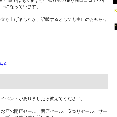
まとめ記事ではありますが、御存知の通り新型コロナウイ
中止になっています。
を立ち上げましたが、記載するとしても中止のお知らせ
。
こちら
るイベントがありましたら教えてください。
。お店の開店セール、閉店セール、安売りセール、サー