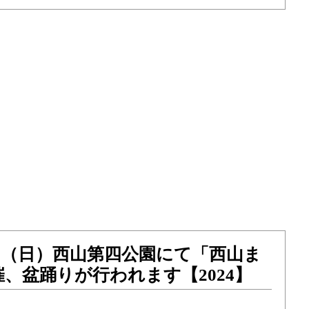
）21（日）西山第四公園にて「西山ま
、盆踊りが行われます【2024】