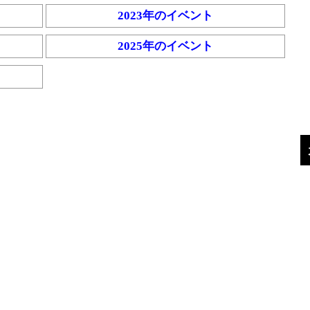
2023年のイベント
2025年のイベント