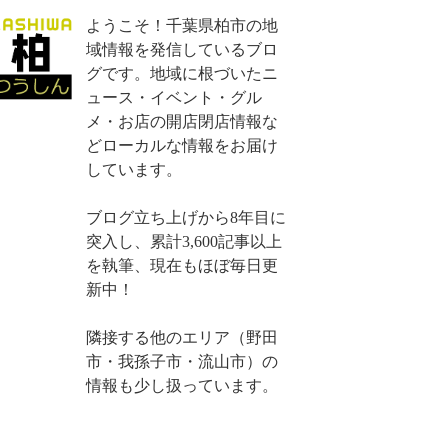
ようこそ！千葉県柏市の地
域情報を発信しているブロ
グです。地域に根づいたニ
ュース・イベント・グル
メ・お店の開店閉店情報な
どローカルな情報をお届け
しています。
ブログ立ち上げから8年目に
突入し、累計3,600記事以上
を執筆、現在もほぼ毎日更
新中！
隣接する他のエリア（野田
市・我孫子市・流山市）の
情報も少し扱っています。