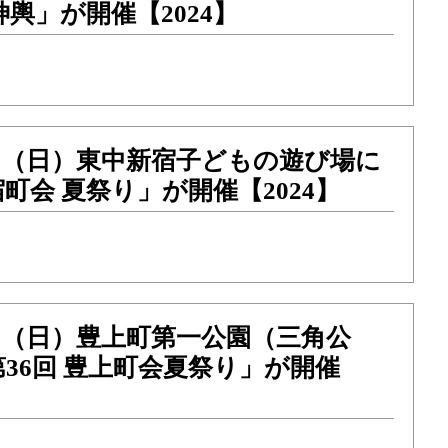
神輿」が開催【2024】
）21（日）東中新宿子どもの遊び場に
町会 夏祭り」が開催【2024】
）21（日）豊上町第一公園（三角公
36回 豊上町会夏祭り」が開催