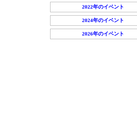
2022年のイベント
2024年のイベント
2026年のイベント