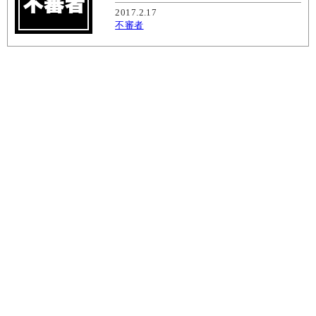
2017.2.17
不審者