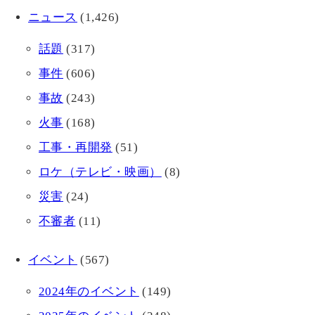
ニュース
(1,426)
話題
(317)
事件
(606)
事故
(243)
火事
(168)
工事・再開発
(51)
ロケ（テレビ・映画）
(8)
災害
(24)
不審者
(11)
イベント
(567)
2024年のイベント
(149)