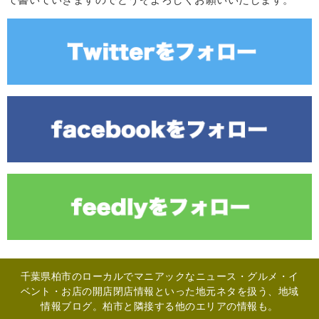
て書いていきますのでどうぞよろしくお願いいたします。
千葉県柏市のローカルでマニアックなニュース・グルメ・イ
ベント・お店の開店閉店情報といった地元ネタを扱う、地域
情報ブログ。柏市と隣接する他のエリアの情報も。