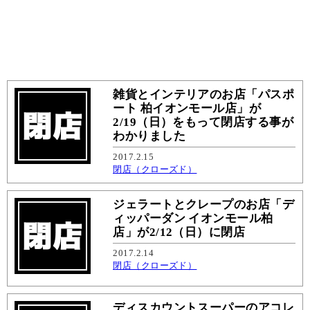
雑貨とインテリアのお店「パスポ
ート 柏イオンモール店」が
2/19（日）をもって閉店する事が
わかりました
2017.2.15
閉店（クローズド）
ジェラートとクレープのお店「デ
ィッパーダン イオンモール柏
店」が2/12（日）に閉店
2017.2.14
閉店（クローズド）
ディスカウントスーパーのアコレ