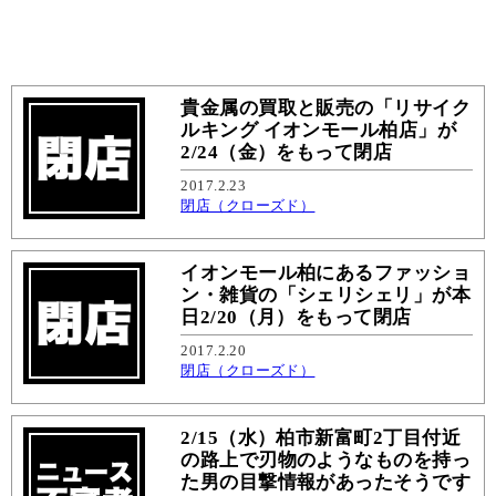
貴金属の買取と販売の「リサイク
ルキング イオンモール柏店」が
2/24（金）をもって閉店
2017.2.23
閉店（クローズド）
イオンモール柏にあるファッショ
ン・雑貨の「シェリシェリ」が本
日2/20（月）をもって閉店
2017.2.20
閉店（クローズド）
2/15（水）柏市新富町2丁目付近
の路上で刃物のようなものを持っ
た男の目撃情報があったそうです