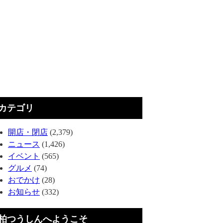
カテゴリ
開店・閉店
(2,379)
ニュース
(1,426)
イベント
(565)
グルメ
(74)
おでかけ
(28)
お知らせ
(332)
柏つうしんへようこそ