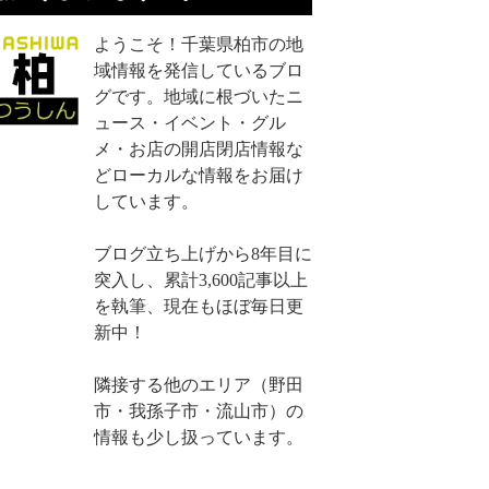
ようこそ！千葉県柏市の地
域情報を発信しているブロ
グです。地域に根づいたニ
ュース・イベント・グル
メ・お店の開店閉店情報な
どローカルな情報をお届け
しています。
ブログ立ち上げから8年目に
突入し、累計3,600記事以上
を執筆、現在もほぼ毎日更
新中！
隣接する他のエリア（野田
市・我孫子市・流山市）の
情報も少し扱っています。