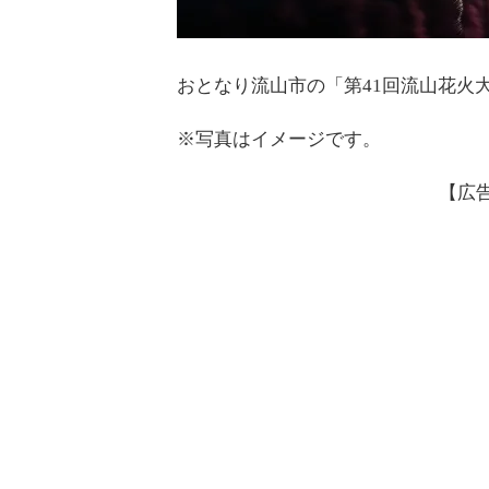
おとなり流山市の「第41回流山花火大
※写真はイメージです。
【広