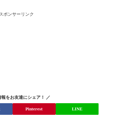
スポンサーリンク
情報をお友達にシェア！ ／
k
Pinterest
LINE