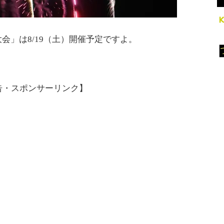
会」は8/19（土）開催予定ですよ。
告・スポンサーリンク】