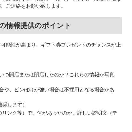
が、ご連絡をお願い致します。
の情報提供のポイント
る可能性が高まり、ギフト券プレゼントのチャンスが上
いつ開店または閉店したのか？これらの情報が写真
合や、ピンぼけが強い場合は不採用となる場合があ
を推奨します）
apsのリンク等）で、何があったのか、詳しい説明文（テ