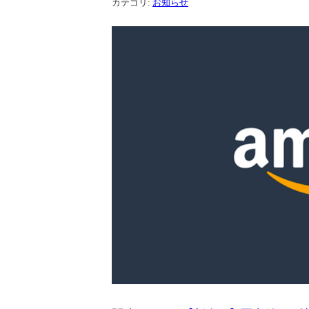
カテゴリ:
お知らせ