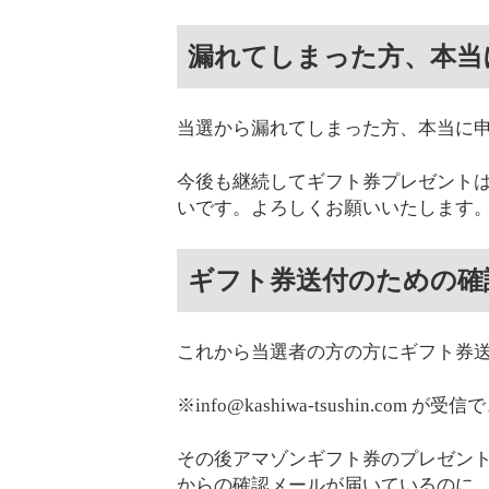
漏れてしまった方、本当
当選から漏れてしまった方、本当に
今後も継続してギフト券プレゼント
いです。よろしくお願いいたします
ギフト券送付のための確
これから当選者の方の方にギフト券
※info@kashiwa-tsushin.c
その後アマゾンギフト券のプレゼン
からの確認メールが届いているのに