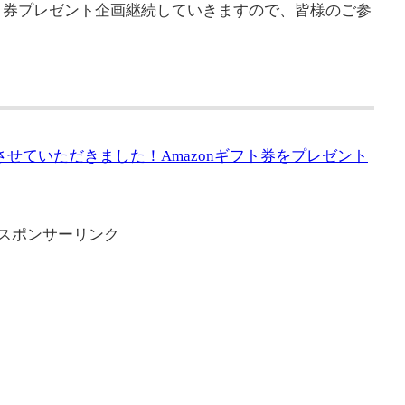
ト券プレゼント企画継続していきますので、皆様のご参
させていただきました！Amazonギフト券をプレゼント
スポンサーリンク