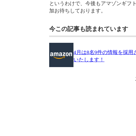
というわけで、今後もアマゾンギフ
加お待ちしております。
今この記事も読まれています
4月は8名9件の情報を採用
いたします！