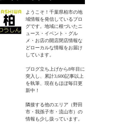
ようこそ！千葉県柏市の地
域情報を発信しているブロ
グです。地域に根づいたニ
ュース・イベント・グル
メ・お店の開店閉店情報な
どローカルな情報をお届け
しています。
ブログ立ち上げから8年目に
突入し、累計3,600記事以上
を執筆、現在もほぼ毎日更
新中！
隣接する他のエリア（野田
市・我孫子市・流山市）の
情報も少し扱っています。