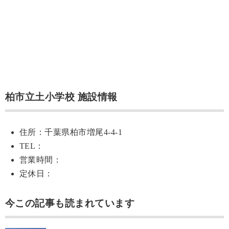
柏市立土小学校 施設情報
住所：千葉県柏市増尾4-4-1
TEL：
営業時間：
定休日：
今この記事も読まれています