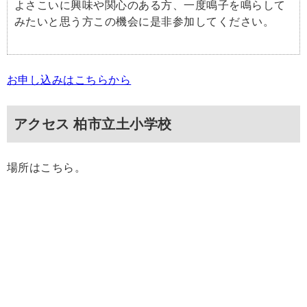
よさこいに興味や関心のある方、一度鳴子を鳴らして
みたいと思う方この機会に是非参加してください。
お申し込みはこちらから
アクセス 柏市立土小学校
場所はこちら。