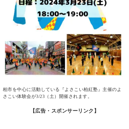
柏市を中心に活動している『よさこい柏紅塾』主催のよ
さこい体験会が3/23（土）開催されます。
【広告・スポンサーリンク】