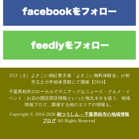
3/23（土）よさこい柏紅塾主催「よさこい無料体験会」が柏
市立土小学校体育館にて開催【2024】
千葉県柏市のローカルでマニアックなニュース・グルメ・イ
ベント・お店の開店閉店情報といった地元ネタを扱う、地域
情報ブログ。隣接する他のエリアの情報も。
Copyright © 2016-2026
柏つうしん – 千葉県柏市の地域情報
ブログ
All Rights Reserved.