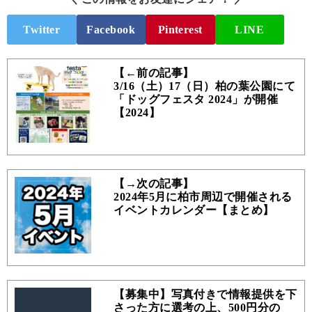
Twitter
Facebook
Pinterest
LINE
【←前の記事】
3/16（土）17（日）柏の葉公園にて
「ドッグフェスタ 2024」が開催
【2024】
【→次の記事】
2024年5月に柏市周辺で開催される
イベントカレンダー【まとめ】
【募集中】写真付きで情報提供を下
さった方に選考の上、500円分の