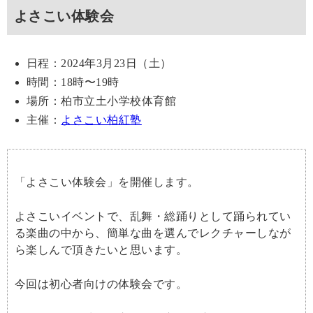
よさこい体験会
日程：2024年3月23日（土）
時間：18時〜19時
場所：柏市立土小学校体育館
主催：
よさこい柏紅塾
「よさこい体験会」を開催します。
よさこいイベントで、乱舞・総踊りとして踊られてい
る楽曲の中から、簡単な曲を選んでレクチャーしなが
ら楽しんで頂きたいと思います。
今回は初心者向けの体験会です。