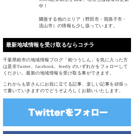
中！
隣接する他のエリア（野田市・我孫子市・
流山市）の情報も少し扱っています。
最新地域情報を受け取るならコチラ
千葉県柏市の地域情報ブログ「柏つうしん」を気に入った方
は是非Twitter、facebook、feedly のいずれかをフォローして
ください。最新の地域情報を受け取る事ができます。
これからも皆さんにお役に立てる記事、楽しい記事を頑張っ
て書いていきますのでどうぞよろしくお願いいたします。