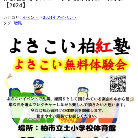
【2024】
カテゴリ:
イベント
>
2024年のイベント
タグ:
増尾