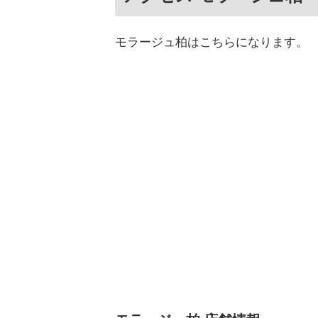
モラージュ柏はこちらになります。