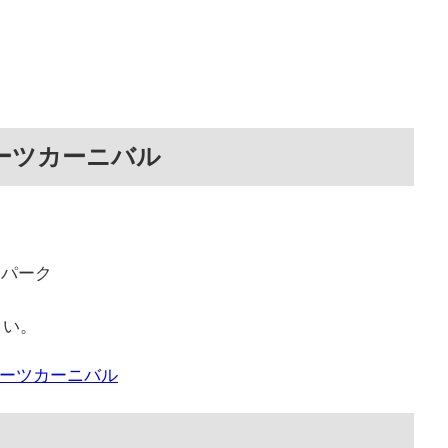
ーツカーニバル
ツパーク
さい。
ポーツカーニバル