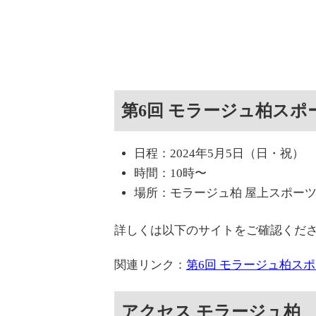
第6回 モラージュ柏スポ
日程：2024年5月5日（日・祝）
時間：10時〜
場所：モラージュ柏 屋上スポー
詳しくは以下のサイトをご確認くだ
関連リンク：
第6回 モラージュ柏ス
アクセス モラージュ柏