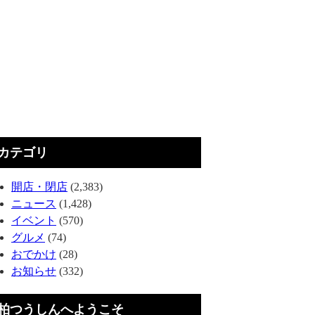
カテゴリ
開店・閉店
(2,383)
ニュース
(1,428)
イベント
(570)
グルメ
(74)
おでかけ
(28)
お知らせ
(332)
柏つうしんへようこそ