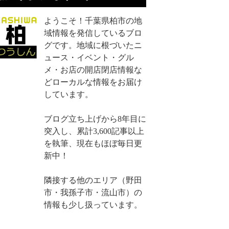
ようこそ！千葉県柏市の地
域情報を発信しているブロ
グです。地域に根づいたニ
ュース・イベント・グル
メ・お店の開店閉店情報な
どローカルな情報をお届け
しています。
ブログ立ち上げから8年目に
突入し、累計3,600記事以上
を執筆、現在もほぼ毎日更
新中！
隣接する他のエリア（野田
市・我孫子市・流山市）の
情報も少し扱っています。