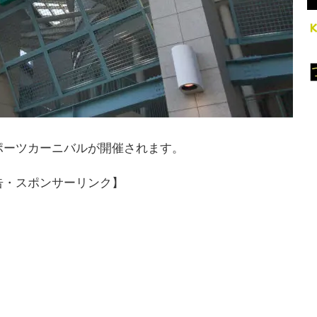
スポーツカーニバルが開催されます。
告・スポンサーリンク】