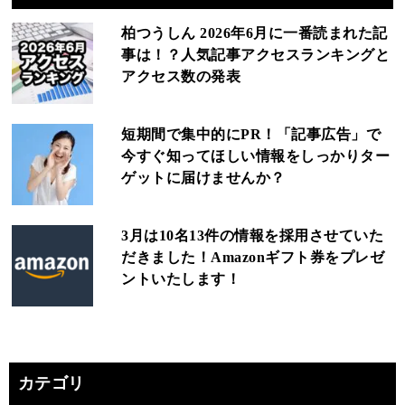
柏つうしん 2026年6月に一番読まれた記
事は！？人気記事アクセスランキングと
アクセス数の発表
短期間で集中的にPR！「記事広告」で
今すぐ知ってほしい情報をしっかりター
ゲットに届けませんか？
3月は10名13件の情報を採用させていた
だきました！Amazonギフト券をプレゼ
ントいたします！
カテゴリ