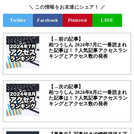
＼ この情報をお友達にシェア！ ／
Twitter
Facebook
Pinterest
LINE
【←前の記事】
柏つうしん 2024年7月に一番読まれ
た記事は！？人気記事アクセスラン
キングとアクセス数の発表
【→次の記事】
柏つうしん 2024年8月に一番読まれ
た記事は！？人気記事アクセスラン
キングとアクセス数の発表