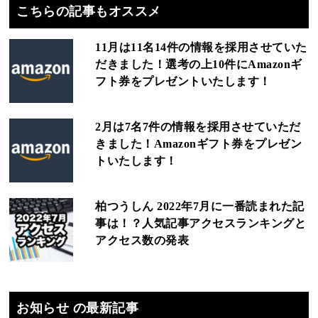
こちらの記事もオススメ
11月は11名14件の情報を採用させていた
だきました！選考の上10件にAmazonギ
フト券をプレゼントいたします！
2月は7名7件の情報を採用させていただ
きました！Amazonギフト券をプレゼン
トいたします！
柏つうしん 2022年7月に一番読まれた記
事は！？人気記事アクセスランキングと
アクセス数の発表
お知らせ の最新記事