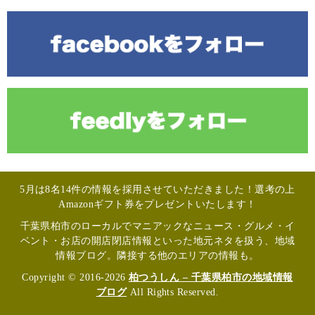
5月は8名14件の情報を採用させていただきました！選考の上
Amazonギフト券をプレゼントいたします！
千葉県柏市のローカルでマニアックなニュース・グルメ・イ
ベント・お店の開店閉店情報といった地元ネタを扱う、地域
情報ブログ。隣接する他のエリアの情報も。
Copyright © 2016-2026
柏つうしん – 千葉県柏市の地域情報
ブログ
All Rights Reserved.