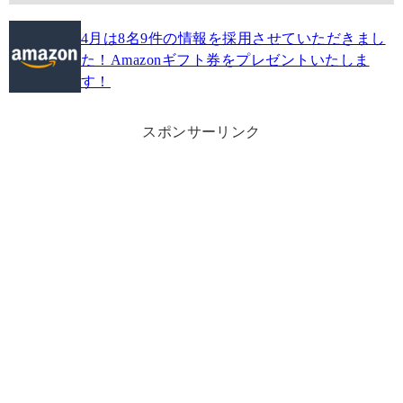
4月は8名9件の情報を採用させていただきまし
た！Amazonギフト券をプレゼントいたしま
す！
スポンサーリンク