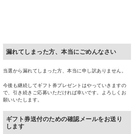
漏れてしまった方、本当にごめんなさい
当選から漏れてしまった方、本当に申し訳ありません。
今後も継続してギフト券プレゼントはやっていきますの
で、引き続きご応募いただければ幸いです。よろしくお
願いいたします。
ギフト券送付のための確認メールをお送り
します