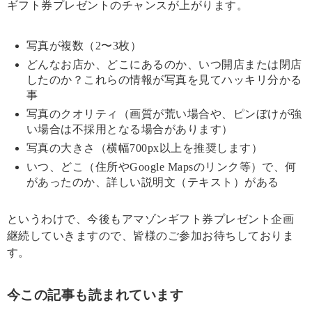
ギフト券プレゼントのチャンスが上がります。
写真が複数（2〜3枚）
どんなお店か、どこにあるのか、いつ開店または閉店
したのか？これらの情報が写真を見てハッキリ分かる
事
写真のクオリティ（画質が荒い場合や、ピンぼけが強
い場合は不採用となる場合があります）
写真の大きさ（横幅700px以上を推奨します）
いつ、どこ（住所やGoogle Mapsのリンク等）で、何
があったのか、詳しい説明文（テキスト）がある
というわけで、今後もアマゾンギフト券プレゼント企画
継続していきますので、皆様のご参加お待ちしておりま
す。
今この記事も読まれています