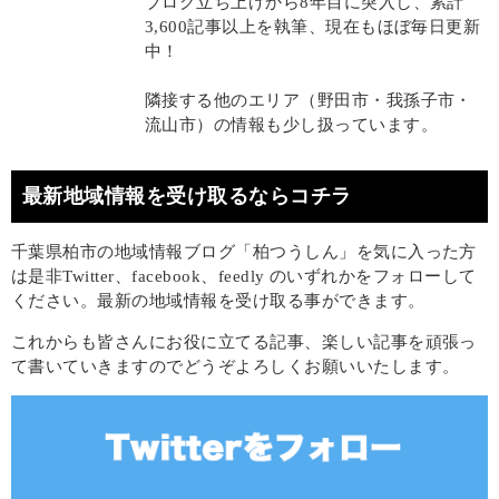
ブログ立ち上げから8年目に突入し、累計
3,600記事以上を執筆、現在もほぼ毎日更新
中！
隣接する他のエリア（野田市・我孫子市・
流山市）の情報も少し扱っています。
最新地域情報を受け取るならコチラ
千葉県柏市の地域情報ブログ「柏つうしん」を気に入った方
は是非Twitter、facebook、feedly のいずれかをフォローして
ください。最新の地域情報を受け取る事ができます。
これからも皆さんにお役に立てる記事、楽しい記事を頑張っ
て書いていきますのでどうぞよろしくお願いいたします。