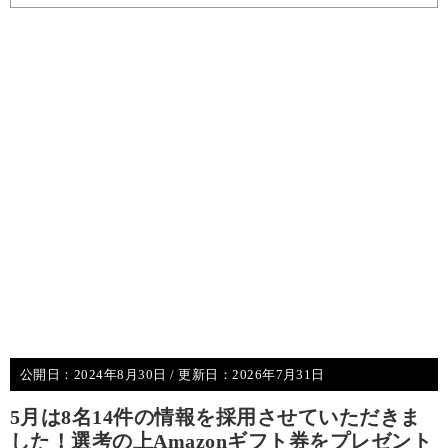
公開日：
2024年8月30日
/ 更新日：
2026年7月31日
5月は8名14件の情報を採用させていただきま
した！選考の上Amazonギフト券をプレゼント