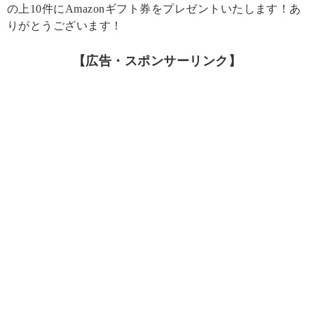
の上10件にAmazonギフト券をプレゼントいたします！あ
りがとうございます！
【広告・スポンサーリンク】