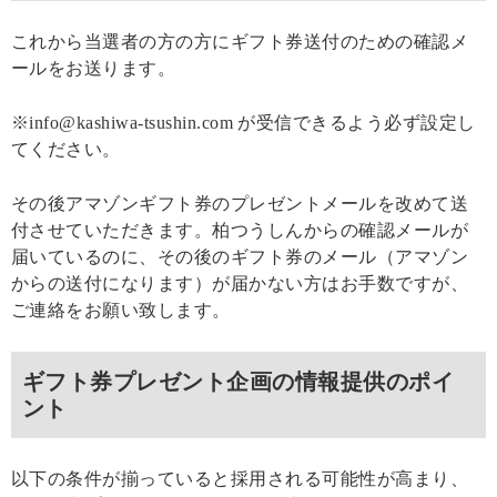
これから当選者の方の方にギフト券送付のための確認メ
ールをお送ります。
※info@kashiwa-tsushin.com が受信できるよう必ず設定し
てください。
その後アマゾンギフト券のプレゼントメールを改めて送
付させていただきます。柏つうしんからの確認メールが
届いているのに、その後のギフト券のメール（アマゾン
からの送付になります）が届かない方はお手数ですが、
ご連絡をお願い致します。
ギフト券プレゼント企画の情報提供のポイ
ント
以下の条件が揃っていると採用される可能性が高まり、