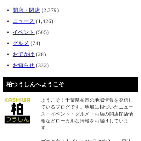
開店・閉店
(2,379)
ニュース
(1,426)
イベント
(565)
グルメ
(74)
おでかけ
(28)
お知らせ
(332)
柏つうしんへようこそ
ようこそ！千葉県柏市の地域情報を発信し
ているブログです。地域に根づいたニュー
ス・イベント・グルメ・お店の開店閉店情
報などローカルな情報をお届けしていま
す。