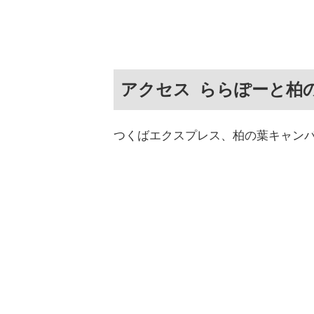
アクセス ららぽーと柏
つくばエクスプレス、柏の葉キャン