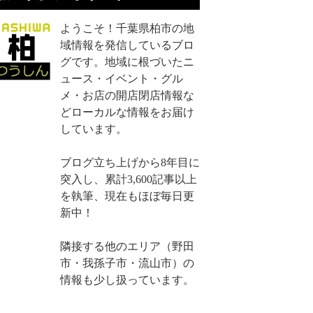
ようこそ！千葉県柏市の地
域情報を発信しているブロ
グです。地域に根づいたニ
ュース・イベント・グル
メ・お店の開店閉店情報な
どローカルな情報をお届け
しています。
ブログ立ち上げから8年目に
突入し、累計3,600記事以上
を執筆、現在もほぼ毎日更
新中！
隣接する他のエリア（野田
市・我孫子市・流山市）の
情報も少し扱っています。