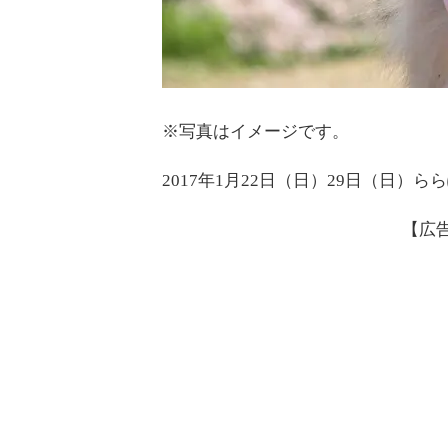
※写真はイメージです。
2017年1月22日（日）29日（日
【広