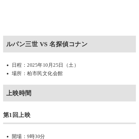
ルパン三世 VS 名探偵コナン
日程：2025年10月25日（土）
場所：柏市民文化会館
上映時間
第1回上映
開場：9時30分