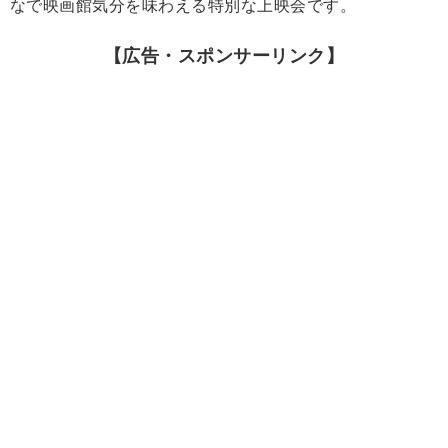
なで映画館気分を味わえる特別な上映会です。
【広告・スポンサーリンク】