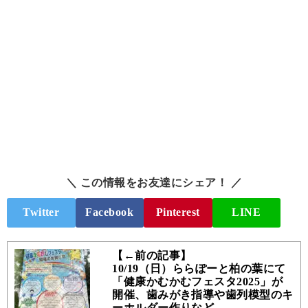
＼ この情報をお友達にシェア！ ／
Twitter
Facebook
Pinterest
LINE
【←前の記事】
10/19（日）ららぽーと柏の葉にて
「健康かむかむフェスタ2025」が
開催、歯みがき指導や歯列模型のキ
ーホルダー作りなど