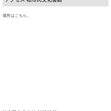
場所はこちら。