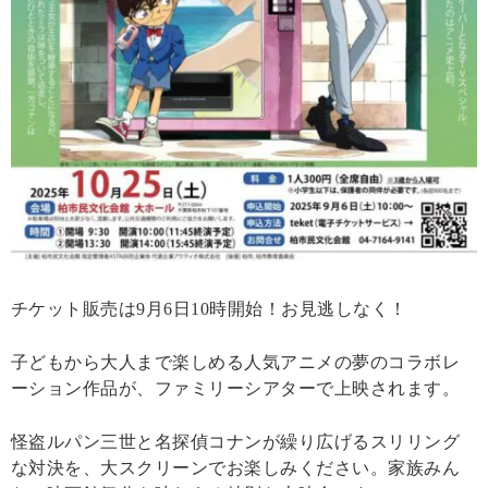
チケット販売は9月6日10時開始！お見逃しなく！
子どもから大人まで楽しめる人気アニメの夢のコラボレ
ーション作品が、ファミリーシアターで上映されます。
怪盗ルパン三世と名探偵コナンが繰り広げるスリリング
な対決を、大スクリーンでお楽しみください。家族みん