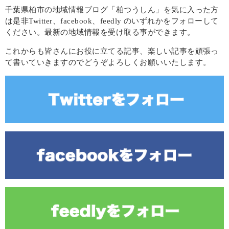
千葉県柏市の地域情報ブログ「柏つうしん」を気に入った方
は是非Twitter、facebook、feedly のいずれかをフォローして
ください。最新の地域情報を受け取る事ができます。
これからも皆さんにお役に立てる記事、楽しい記事を頑張っ
て書いていきますのでどうぞよろしくお願いいたします。