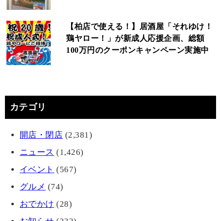
【柏店で使える！】居酒屋「それゆけ！
鶏ヤロー！」が新成人応援企画、総額
100万円のクーポンキャンペーン実施中
カテゴリ
開店・閉店
(2,381)
ニュース
(1,426)
イベント
(567)
グルメ
(74)
おでかけ
(28)