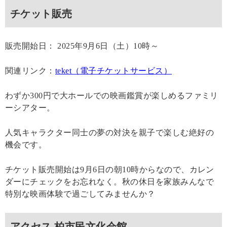
チケット販売
販売開始日： 2025年9月6日（土）10時～
関連リンク：
teket（電子チケットサービス）
わずか300円で大ホールでの映画鑑賞が楽しめるファミリ
ーシアター。
人気キャラクター同士の夢の対決を親子で楽しむ絶好の
機会です。
チケット販売開始は9月6日の朝10時からなので、カレン
ダーにチェックをお忘れなく。秋の休日を家族みんなで
特別な映画体験で過ごしてみませんか？
アクセス 柏市民文化会館