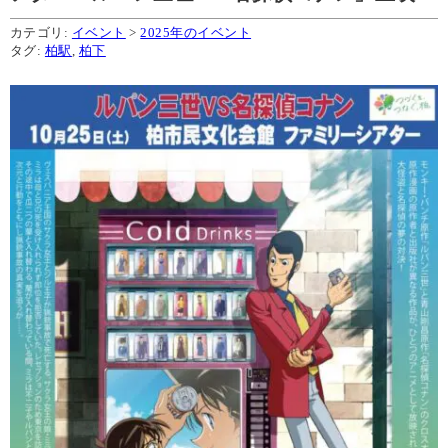
カテゴリ:
イベント
>
2025年のイベント
タグ:
柏駅
,
柏下