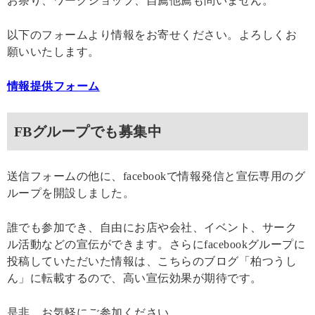
お祭り、ワークショップ、自薦他薦も問いません。
以下のフォームより情報をお寄せください。よろしくお
願いいたします。
情報提供フォーム
FBグループでも募集中
送信フォームの他に、facebookで情報発信と宣伝専用のグ
ループを開設しました。
誰でも参加でき、自由にお店や会社、イベント、サーク
ル活動などの宣伝ができます。さらにfacebookグループに
投稿していただいた情報は、こちらのブログ「柏つうし
ん」に転載するので、高い宣伝効果が期待です。
是非、お気軽にご参加ください。