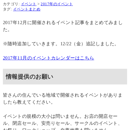
カテゴリ:
イベント
>
2017年のイベント
タグ:
イベントまとめ
2017年12月に開催されるイベント記事をまとめてみまし
た。
※随時追加していきます。12/22（金）追記しました。
2017年11月のイベントカレンダーはこちら
情報提供のお願い
皆さんの住んでいる地域で開催されるイベントがありま
したら教えてください。
イベントの規模の大小は問いません。お店の開店セー
ル、閉店セール、安売りセール、サークルのイベント、