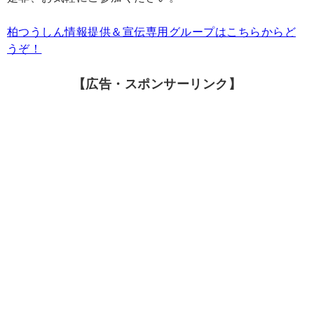
柏つうしん情報提供＆宣伝専用グループはこちらからど
うぞ！
【広告・スポンサーリンク】