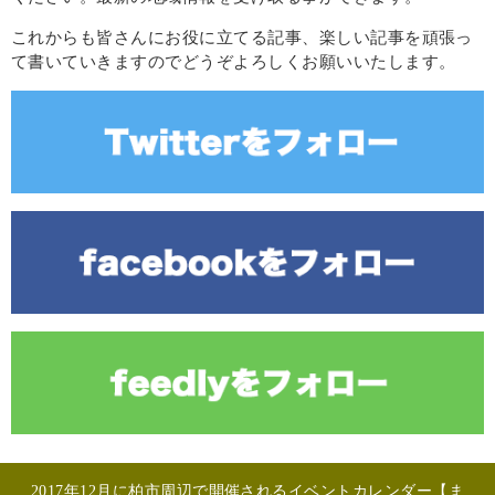
これからも皆さんにお役に立てる記事、楽しい記事を頑張っ
て書いていきますのでどうぞよろしくお願いいたします。
2017年12月に柏市周辺で開催されるイベントカレンダー【ま