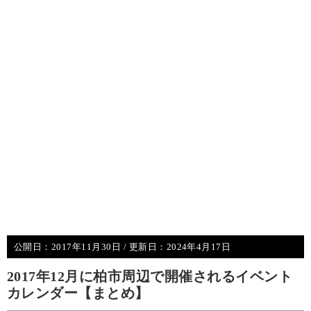
公開日：
2017年11月30日
/ 更新日：
2024年4月17日
2017年12月に柏市周辺で開催されるイベント
カレンダー【まとめ】