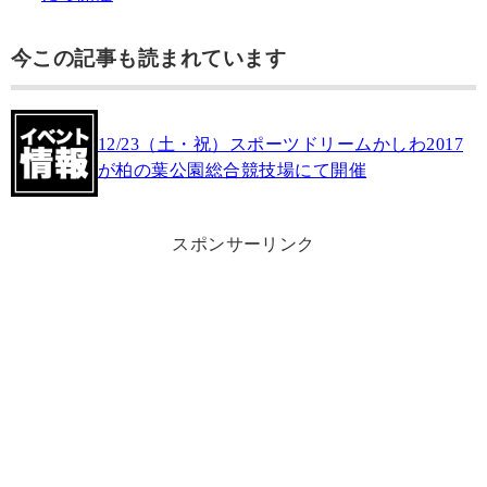
今この記事も読まれています
12/23（土・祝）スポーツドリームかしわ2017
が柏の葉公園総合競技場にて開催
スポンサーリンク