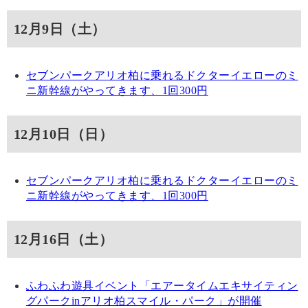
12月9日（土）
セブンパークアリオ柏に乗れるドクターイエローのミ
ニ新幹線がやってきます、1回300円
12月10日（日）
セブンパークアリオ柏に乗れるドクターイエローのミ
ニ新幹線がやってきます、1回300円
12月16日（土）
ふわふわ遊具イベント「エアータイムエキサイティン
グパークinアリオ柏スマイル・パーク」が開催