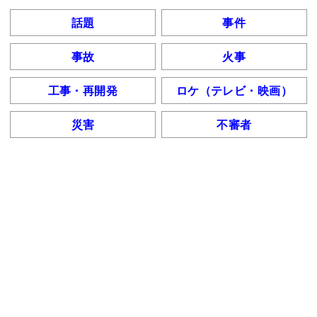
話題
事件
事故
火事
工事・再開発
ロケ（テレビ・映画）
災害
不審者