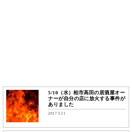
5/10（水）柏市高田の居酒屋オー
ナーが自分の店に放火する事件が
ありました
2017.5.11