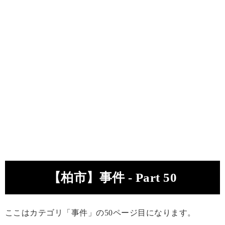
【柏市】事件 - Part 50
ここはカテゴリ「事件」の50ページ目になります。