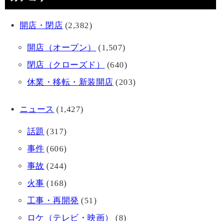
開店・閉店
(2,382)
開店（オープン）
(1,507)
閉店（クローズド）
(640)
休業・移転・新装開店
(203)
ニュース
(1,427)
話題
(317)
事件
(606)
事故
(244)
火事
(168)
工事・再開発
(51)
ロケ（テレビ・映画）
(8)