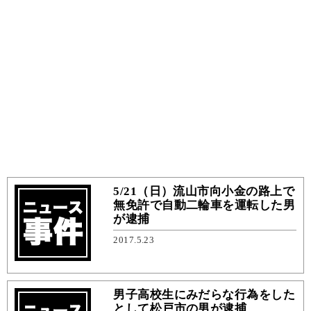
5/21（日）流山市向小金の路上で
無免許で自動二輪車を運転した男
が逮捕
2017.5.23
男子高校生にみだらな行為をした
として松戸市の男が逮捕