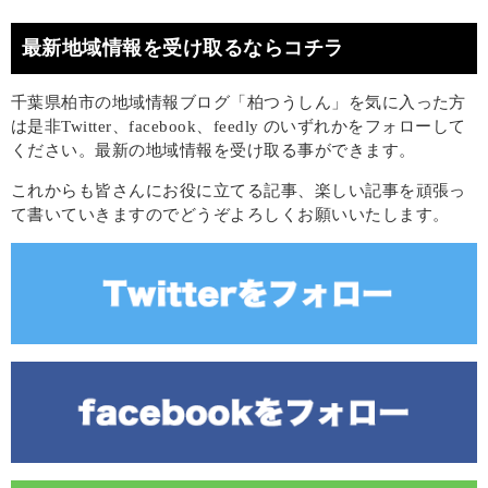
最新地域情報を受け取るならコチラ
千葉県柏市の地域情報ブログ「柏つうしん」を気に入った方
は是非Twitter、facebook、feedly のいずれかをフォローして
ください。最新の地域情報を受け取る事ができます。
これからも皆さんにお役に立てる記事、楽しい記事を頑張っ
て書いていきますのでどうぞよろしくお願いいたします。