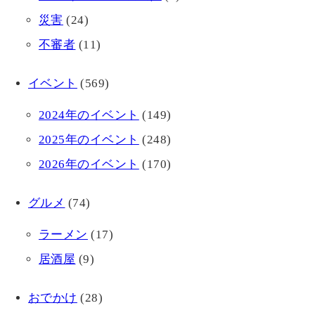
災害
(24)
不審者
(11)
イベント
(569)
2024年のイベント
(149)
2025年のイベント
(248)
2026年のイベント
(170)
グルメ
(74)
ラーメン
(17)
居酒屋
(9)
おでかけ
(28)