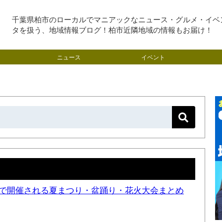
千葉県柏市のローカルでマニアックなニュース・グルメ・イベ
タを扱う、地域情報ブログ！柏市近隣地域の情報もお届け！
ニュース
イベント
近隣で開催される夏まつり・盆踊り・花火大会まとめ