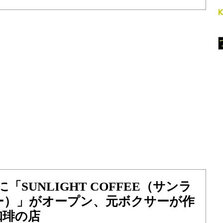
「SUNLIGHT COFFEE（サンラ
ー）」がオープン、元ボクサーが作
珈琲の店