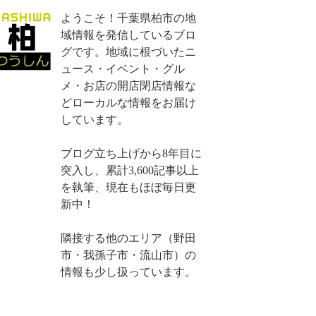
ようこそ！千葉県柏市の地
域情報を発信しているブロ
グです。地域に根づいたニ
ュース・イベント・グル
メ・お店の開店閉店情報な
どローカルな情報をお届け
しています。
ブログ立ち上げから8年目に
突入し、累計3,600記事以上
を執筆、現在もほぼ毎日更
新中！
隣接する他のエリア（野田
市・我孫子市・流山市）の
情報も少し扱っています。