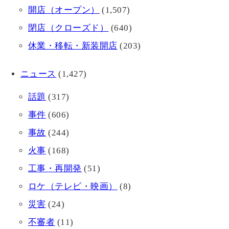
開店（オープン）
(1,507)
閉店（クローズド）
(640)
休業・移転・新装開店
(203)
ニュース
(1,427)
話題
(317)
事件
(606)
事故
(244)
火事
(168)
工事・再開発
(51)
ロケ（テレビ・映画）
(8)
災害
(24)
不審者
(11)