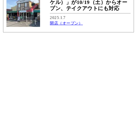
ケル）」が10/19（土）からオー
プン、テイクアウトにも対応
2025.1.7
開店（オープン）