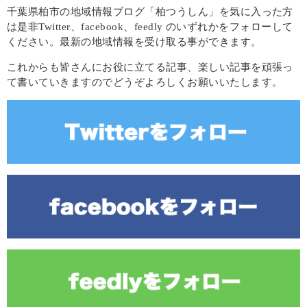
千葉県柏市の地域情報ブログ「柏つうしん」を気に入った方
は是非Twitter、facebook、feedly のいずれかをフォローして
ください。最新の地域情報を受け取る事ができます。
これからも皆さんにお役に立てる記事、楽しい記事を頑張っ
て書いていきますのでどうぞよろしくお願いいたします。