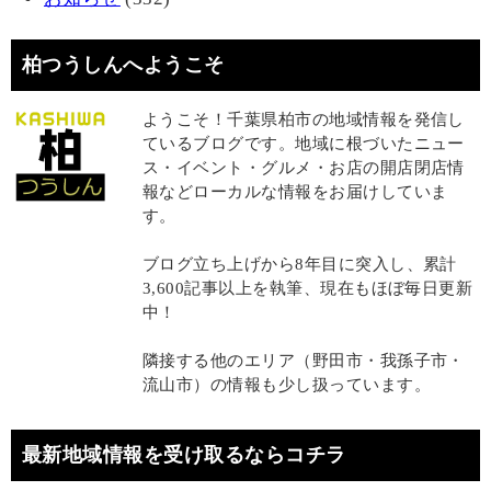
柏つうしんへようこそ
ようこそ！千葉県柏市の地域情報を発信し
ているブログです。地域に根づいたニュー
ス・イベント・グルメ・お店の開店閉店情
報などローカルな情報をお届けしていま
す。
ブログ立ち上げから8年目に突入し、累計
3,600記事以上を執筆、現在もほぼ毎日更新
中！
隣接する他のエリア（野田市・我孫子市・
流山市）の情報も少し扱っています。
最新地域情報を受け取るならコチラ