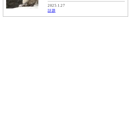
2025.1.27
話題