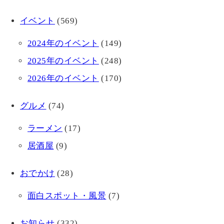
イベント
(569)
2024年のイベント
(149)
2025年のイベント
(248)
2026年のイベント
(170)
グルメ
(74)
ラーメン
(17)
居酒屋
(9)
おでかけ
(28)
面白スポット・風景
(7)
お知らせ
(332)