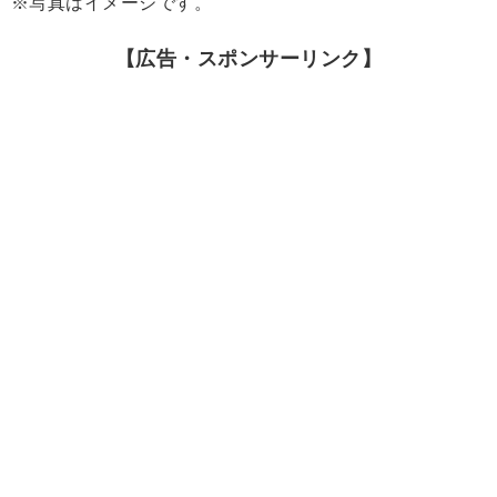
※写真はイメージです。
【広告・スポンサーリンク】