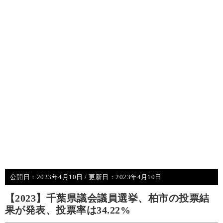
公開日：
2023年4月10日
/ 更新日：
2023年4月10日
【2023】千葉県議会議員選挙、柏市の投票結
果が発表、投票率は34.22%