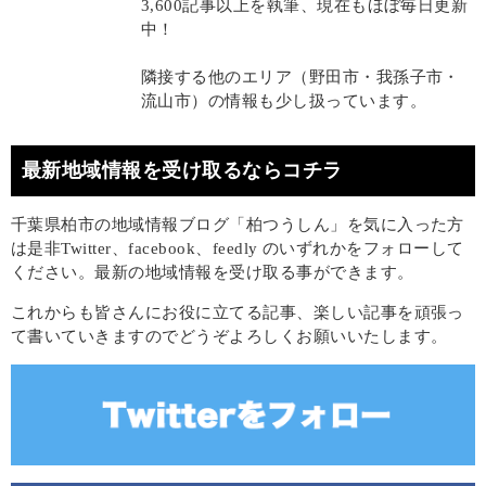
3,600記事以上を執筆、現在もほぼ毎日更新
中！
隣接する他のエリア（野田市・我孫子市・
流山市）の情報も少し扱っています。
最新地域情報を受け取るならコチラ
千葉県柏市の地域情報ブログ「柏つうしん」を気に入った方
は是非Twitter、facebook、feedly のいずれかをフォローして
ください。最新の地域情報を受け取る事ができます。
これからも皆さんにお役に立てる記事、楽しい記事を頑張っ
て書いていきますのでどうぞよろしくお願いいたします。