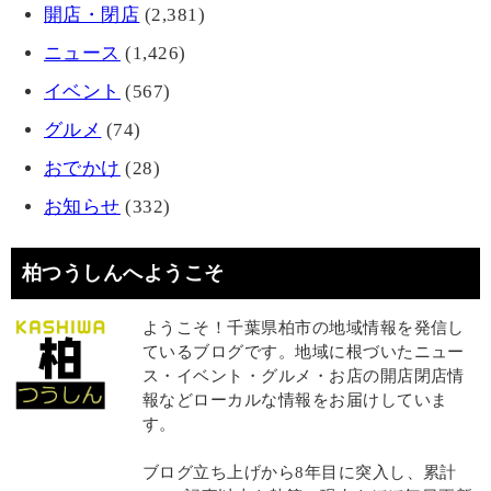
開店・閉店
(2,381)
ニュース
(1,426)
イベント
(567)
グルメ
(74)
おでかけ
(28)
お知らせ
(332)
柏つうしんへようこそ
ようこそ！千葉県柏市の地域情報を発信し
ているブログです。地域に根づいたニュー
ス・イベント・グルメ・お店の開店閉店情
報などローカルな情報をお届けしていま
す。
ブログ立ち上げから8年目に突入し、累計