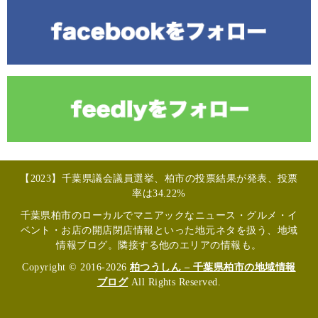
【2023】千葉県議会議員選挙、柏市の投票結果が発表、投票
率は34.22%
千葉県柏市のローカルでマニアックなニュース・グルメ・イ
ベント・お店の開店閉店情報といった地元ネタを扱う、地域
情報ブログ。隣接する他のエリアの情報も。
Copyright © 2016-2026
柏つうしん – 千葉県柏市の地域情報
ブログ
All Rights Reserved.