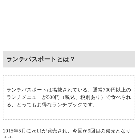
ランチパスポートとは？
ランチパスポートは掲載されている、通常700円以上の
ランチメニューが500円（税込、税別あり）で食べられ
る、とってもお得なランチブックです。
2015年5月にvol.1が発売され、今回が9回目の発売となり