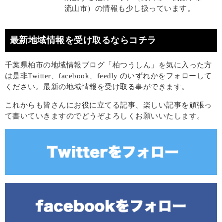
流山市）の情報も少し扱っています。
最新地域情報を受け取るならコチラ
千葉県柏市の地域情報ブログ「柏つうしん」を気に入った方
は是非Twitter、facebook、feedly のいずれかをフォローして
ください。最新の地域情報を受け取る事ができます。
これからも皆さんにお役に立てる記事、楽しい記事を頑張っ
て書いていきますのでどうぞよろしくお願いいたします。