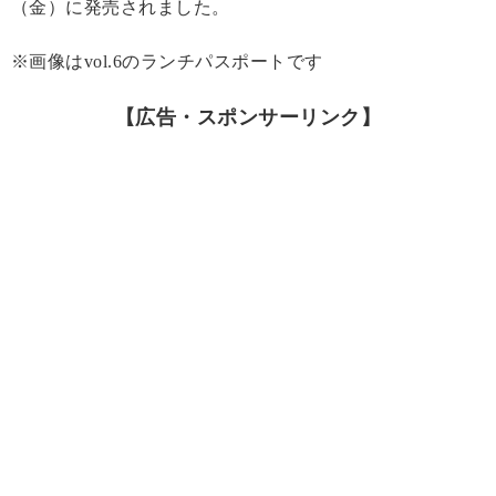
（金）に発売されました。
※画像はvol.6のランチパスポートです
【広告・スポンサーリンク】