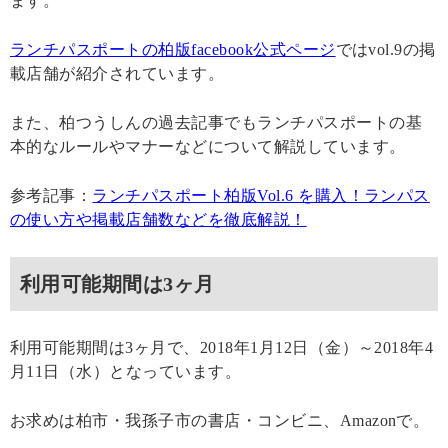
ます。
ランチパスポートの柏版facebook公式ページ
ではvol.9の掲
載店舗が紹介されています。
また、柏つうしんの過去記事でもランチパスポートの基
本的なルールやマナーなどについて解説しています。
参考記事：
ランチパスポート柏版Vol.6 を購入！ランパス
の使い方や掲載店舗数などを徹底解説！
利用可能期間は3ヶ月
利用可能期間は3ヶ月で、2018年1月12日（金）～2018年4
月11日（水）となっています。
お求めは柏市・我孫子市の書店・コンビニ、Amazonで。