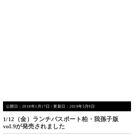
公開日：
2018年1月17日
/ 更新日：
2019年5月9日
1/12（金）ランチパスポート柏・我孫子版
vol.9が発売されました